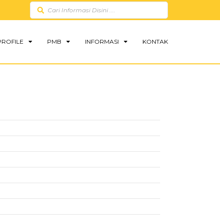
PROFILE
PMB
INFORMASI
KONTAK