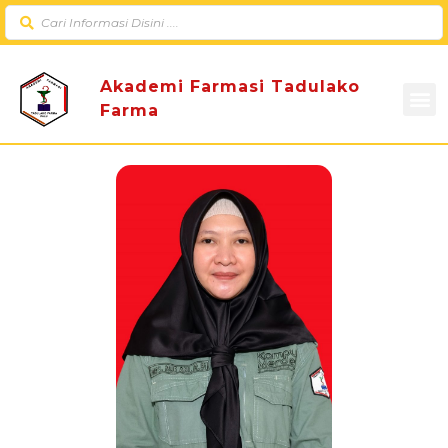
Akademi Farmasi Tadulako
Farma