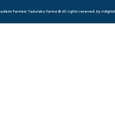
ademi Farmasi Tadulako Farma © All rights reserved.
by rrdigital