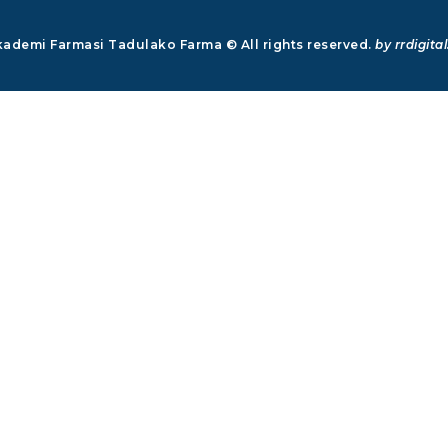
ademi Farmasi Tadulako Farma © All rights reserved.
by rrdigital