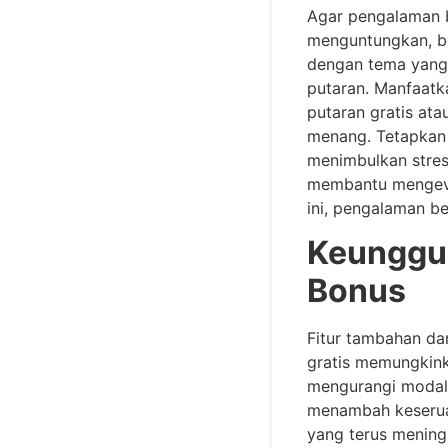
Agar pengalaman 
menguntungkan, beb
dengan tema yang 
putaran. Manfaatk
putaran gratis at
menang. Tetapkan 
menimbulkan stres
membantu mengeval
ini, pengalaman be
Keunggul
Bonus
Fitur tambahan da
gratis memungkin
mengurangi modal
menambah keserua
yang terus mening