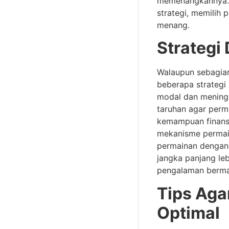
memenangkannya. 
strategi, memilih
menang.
Strategi
Walaupun sebagia
beberapa strateg
modal dan mening
taruhan agar perma
kemampuan finans
mekanisme permain
permainan dengan 
jangka panjang leb
pengalaman bermai
Tips Aga
Optimal