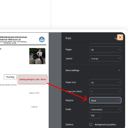
g Tua / Wali*
danielreed )
Print