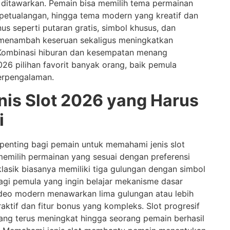
g ditawarkan. Pemain bisa memilih tema permainan
, petualangan, hingga tema modern yang kreatif dan
onus seperti putaran gratis, simbol khusus, dan
 menambah keseruan sekaligus meningkatkan
Kombinasi hiburan dan kesempatan menang
26 pilihan favorit banyak orang, baik pemula
rpengalaman.
nis Slot 2026 yang Harus
i
penting bagi pemain untuk memahami jenis slot
emilih permainan yang sesuai dengan preferensi
 klasik biasanya memiliki tiga gulungan dengan simbol
bagi pemula yang ingin belajar mekanisme dasar
ideo modern menawarkan lima gulungan atau lebih
raktif dan fitur bonus yang kompleks. Slot progresif
yang terus meningkat hingga seorang pemain berhasil