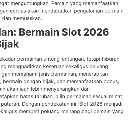
angat menguntungkan. Pemain yang memanfaatkan
engan cerdas akan mendapatkan pengalaman bermain
ap dan memuaskan.
an: Bermain Slot 2026
ijak
ekadar permainan untung-untungan, tetapi hiburan
 yang menghadirkan keseruan sekaligus peluang
ngan memahami jenis permainan, menerapkan
a, bermain dengan bijak, dan memanfaatkan bonus,
in akan jauh lebih menyenangkan dan
tapkan batas taruhan, pilih permainan sesuai minat,
p putaran. Dengan pendekatan ini, Slot 2026 menjadi
ekaligus memberi peluang menang bagi pemain yang
.