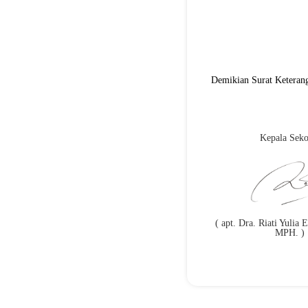
Demikian Surat Keterang
Kepala Seko
( apt. Dra. Riati Yulia
MPH. )