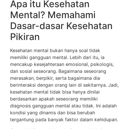
Apa itu Kesehatan
Mental? Memahami
Dasar-dasar Kesehatan
Pikiran
Kesehatan mental bukan hanya soal tidak
memiliki gangguan mental. Lebih dari itu, ia
mencakup kesejahteraan emosional, psikologis,
dan sosial seseorang. Bagaimana seseorang
merasakan, berpikir, serta bagaimana dia
berinteraksi dengan orang lain di sekitarnya. Jadi,
kesehatan mental tidak bisa hanya dinilai
berdasarkan apakah seseorang memiliki
diagnosis gangguan mental atau tidak. Ini adalah
kondisi yang dinamis dan bisa berubah
tergantung pada banyak faktor dalam kehidupan.