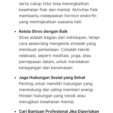
serta cukup tidur bisa meningkatkan
kesehatan fisik dan mental. Aktivitas fisik
membantu melepaskan hormon endorfin
yang meningkatkan suasana hati.
Kelola Stres dengan Baik
Stres adalah bagian dari kehidupan, tetapi
cara seseorang mengelola streslah yang
membuat perbedaan. Cobalah teknik
relaksasi, seperti meditasi, yoga, atau
pernapasan dalam, untuk meredakan
ketegangan dan kecemasan.
Jaga Hubungan Sosial yang Sehat
Penting untuk memiliki hubungan yang
mendukung dan saling memberi energi.
Hindari hubungan yang toksik atau
merugikan kesehatan mental.
Cari Bantuan Profesional Jika Diperlukan