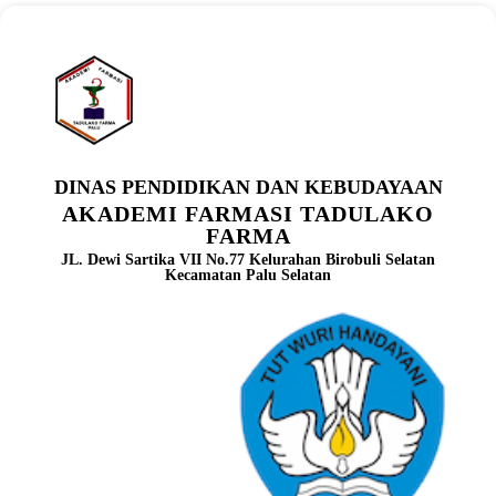
DINAS PENDIDIKAN DAN KEBUDAYAAN
AKADEMI FARMASI TADULAKO
FARMA
JL. Dewi Sartika VII No.77 Kelurahan Birobuli Selatan
Kecamatan Palu Selatan