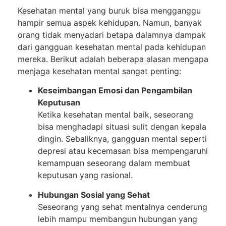
Kesehatan mental yang buruk bisa mengganggu
hampir semua aspek kehidupan. Namun, banyak
orang tidak menyadari betapa dalamnya dampak
dari gangguan kesehatan mental pada kehidupan
mereka. Berikut adalah beberapa alasan mengapa
menjaga kesehatan mental sangat penting:
Keseimbangan Emosi dan Pengambilan
Keputusan
Ketika kesehatan mental baik, seseorang
bisa menghadapi situasi sulit dengan kepala
dingin. Sebaliknya, gangguan mental seperti
depresi atau kecemasan bisa mempengaruhi
kemampuan seseorang dalam membuat
keputusan yang rasional.
Hubungan Sosial yang Sehat
Seseorang yang sehat mentalnya cenderung
lebih mampu membangun hubungan yang