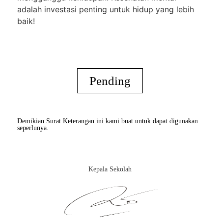
adalah investasi penting untuk hidup yang lebih
baik!
Pending
Demikian Surat Keterangan ini kami buat untuk dapat digunakan
seperlunya.
Kepala Sekolah