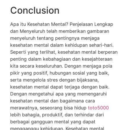
Conclusion
Apa itu Kesehatan Mental? Penjelasan Lengkap
dan Menyeluruh telah memberikan gambaran
menyeluruh tentang pentingnya menjaga
kesehatan mental dalam kehidupan sehari-hari.
Seperti yang terlihat, kesehatan mental berperan
penting dalam kebahagiaan dan kesejahteraan
kita secara keseluruhan. Dengan menjaga pola
pikir yang positif, hubungan sosial yang baik,
serta mengelola stres dengan bijaksana,
kesehatan mental dapat terjaga dengan baik.
Dengan mengetahui apa yang memengaruhi
kesehatan mental dan bagaimana cara
merawatnya, seseorang bisa hidup
toto5000
lebih bahagia, produktif, dan terhindar dari
berbagai gangguan mental yang dapat
mengganggu kehidupan. Kesehatan mental