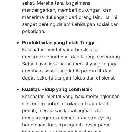
sehat. Mereka tahu bagaimana
mendengarkan, memberi dukungan, dan
menerima dukungan dari orang lain. Hal ini
sangat penting dalam kehidupan sosial dan
pekerjaan.
Produktivitas yang Lebih Tinggi
Kesehatan mental yang buruk bisa
menurunkan motivasi dan kinerja seseorang.
Sebaliknya, kesehatan mental yang terjaga
membuat seseorang lebih produktif dan
dapat bekerja dengan fokus dan efisiensi.
Kualitas Hidup yang Lebih Baik
Kesehatan mental yang baik memungkinkan
seseorang untuk menikmati hidup lebih
penuh, merasakan kebahagiaan, dan
mengurangi rasa cemas atau stres yang
berlebihan. Ini berpengaruh besar pada
kepuasan hidup secara keseluruhan.