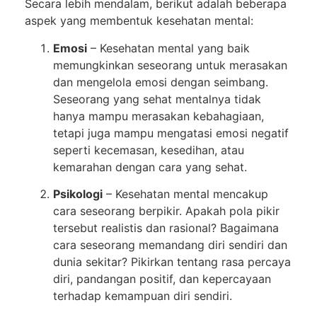
Secara lebih mendalam, berikut adalah beberapa
aspek yang membentuk kesehatan mental:
Emosi
– Kesehatan mental yang baik
memungkinkan seseorang untuk merasakan
dan mengelola emosi dengan seimbang.
Seseorang yang sehat mentalnya tidak
hanya mampu merasakan kebahagiaan,
tetapi juga mampu mengatasi emosi negatif
seperti kecemasan, kesedihan, atau
kemarahan dengan cara yang sehat.
Psikologi
– Kesehatan mental mencakup
cara seseorang berpikir. Apakah pola pikir
tersebut realistis dan rasional? Bagaimana
cara seseorang memandang diri sendiri dan
dunia sekitar? Pikirkan tentang rasa percaya
diri, pandangan positif, dan kepercayaan
terhadap kemampuan diri sendiri.