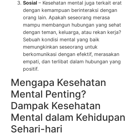
Sosial
– Kesehatan mental juga terkait erat
dengan kemampuan berinteraksi dengan
orang lain. Apakah seseorang merasa
mampu membangun hubungan yang sehat
dengan teman, keluarga, atau rekan kerja?
Sebuah kondisi mental yang baik
memungkinkan seseorang untuk
berkomunikasi dengan efektif, merasakan
empati, dan terlibat dalam hubungan yang
positif.
Mengapa Kesehatan
Mental Penting?
Dampak Kesehatan
Mental dalam Kehidupan
Sehari-hari