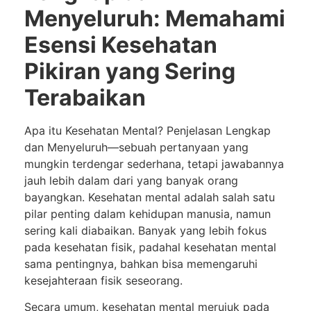
Menyeluruh: Memahami
Esensi Kesehatan
Pikiran yang Sering
Terabaikan
Apa itu Kesehatan Mental? Penjelasan Lengkap
dan Menyeluruh—sebuah pertanyaan yang
mungkin terdengar sederhana, tetapi jawabannya
jauh lebih dalam dari yang banyak orang
bayangkan. Kesehatan mental adalah salah satu
pilar penting dalam kehidupan manusia, namun
sering kali diabaikan. Banyak yang lebih fokus
pada kesehatan fisik, padahal kesehatan mental
sama pentingnya, bahkan bisa memengaruhi
kesejahteraan fisik seseorang.
Secara umum, kesehatan mental merujuk pada