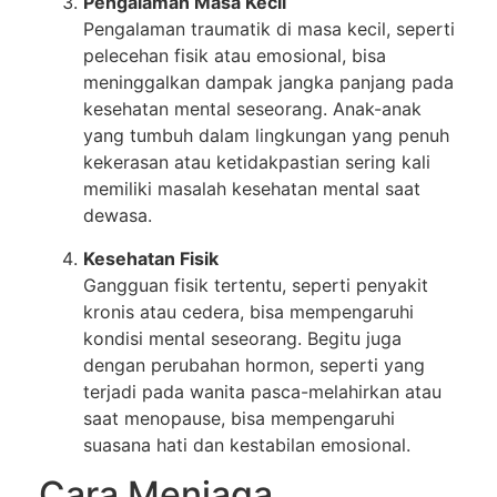
Pengalaman Masa Kecil
Pengalaman traumatik di masa kecil, seperti
pelecehan fisik atau emosional, bisa
meninggalkan dampak jangka panjang pada
kesehatan mental seseorang. Anak-anak
yang tumbuh dalam lingkungan yang penuh
kekerasan atau ketidakpastian sering kali
memiliki masalah kesehatan mental saat
dewasa.
Kesehatan Fisik
Gangguan fisik tertentu, seperti penyakit
kronis atau cedera, bisa mempengaruhi
kondisi mental seseorang. Begitu juga
dengan perubahan hormon, seperti yang
terjadi pada wanita pasca-melahirkan atau
saat menopause, bisa mempengaruhi
suasana hati dan kestabilan emosional.
Cara Menjaga