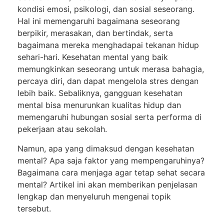
kondisi emosi, psikologi, dan sosial seseorang.
Hal ini memengaruhi bagaimana seseorang
berpikir, merasakan, dan bertindak, serta
bagaimana mereka menghadapai tekanan hidup
sehari-hari. Kesehatan mental yang baik
memungkinkan seseorang untuk merasa bahagia,
percaya diri, dan dapat mengelola stres dengan
lebih baik. Sebaliknya, gangguan kesehatan
mental bisa menurunkan kualitas hidup dan
memengaruhi hubungan sosial serta performa di
pekerjaan atau sekolah.
Namun, apa yang dimaksud dengan kesehatan
mental? Apa saja faktor yang mempengaruhinya?
Bagaimana cara menjaga agar tetap sehat secara
mental? Artikel ini akan memberikan penjelasan
lengkap dan menyeluruh mengenai topik
tersebut.