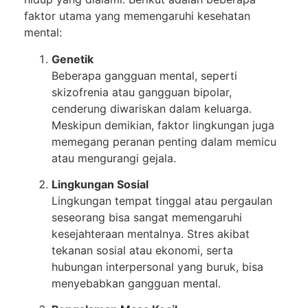
faktor utama yang memengaruhi kesehatan
mental:
Genetik
Beberapa gangguan mental, seperti
skizofrenia atau gangguan bipolar,
cenderung diwariskan dalam keluarga.
Meskipun demikian, faktor lingkungan juga
memegang peranan penting dalam memicu
atau mengurangi gejala.
Lingkungan Sosial
Lingkungan tempat tinggal atau pergaulan
seseorang bisa sangat memengaruhi
kesejahteraan mentalnya. Stres akibat
tekanan sosial atau ekonomi, serta
hubungan interpersonal yang buruk, bisa
menyebabkan gangguan mental.