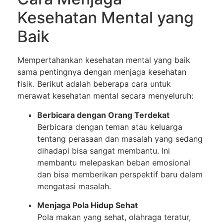
Kesehatan Mental yang
Baik
Mempertahankan kesehatan mental yang baik
sama pentingnya dengan menjaga kesehatan
fisik. Berikut adalah beberapa cara untuk
merawat kesehatan mental secara menyeluruh:
Berbicara dengan Orang Terdekat
Berbicara dengan teman atau keluarga
tentang perasaan dan masalah yang sedang
dihadapi bisa sangat membantu. Ini
membantu melepaskan beban emosional
dan bisa memberikan perspektif baru dalam
mengatasi masalah.
Menjaga Pola Hidup Sehat
Pola makan yang sehat, olahraga teratur,