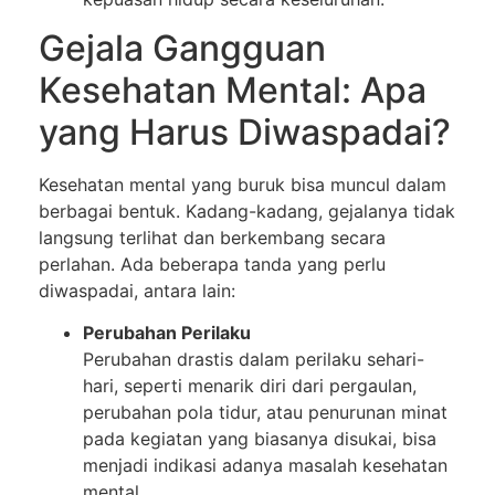
Gejala Gangguan
Kesehatan Mental: Apa
yang Harus Diwaspadai?
Kesehatan mental yang buruk bisa muncul dalam
berbagai bentuk. Kadang-kadang, gejalanya tidak
langsung terlihat dan berkembang secara
perlahan. Ada beberapa tanda yang perlu
diwaspadai, antara lain:
Perubahan Perilaku
Perubahan drastis dalam perilaku sehari-
hari, seperti menarik diri dari pergaulan,
perubahan pola tidur, atau penurunan minat
pada kegiatan yang biasanya disukai, bisa
menjadi indikasi adanya masalah kesehatan
mental.