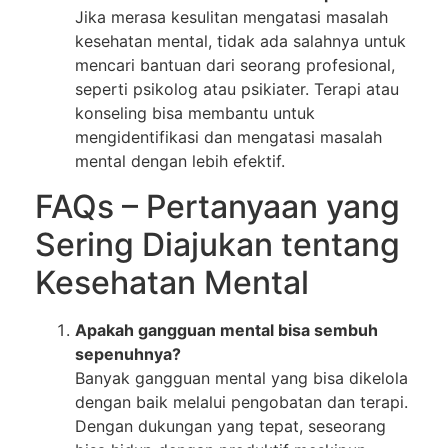
Jika merasa kesulitan mengatasi masalah
kesehatan mental, tidak ada salahnya untuk
mencari bantuan dari seorang profesional,
seperti psikolog atau psikiater. Terapi atau
konseling bisa membantu untuk
mengidentifikasi dan mengatasi masalah
mental dengan lebih efektif.
FAQs – Pertanyaan yang
Sering Diajukan tentang
Kesehatan Mental
Apakah gangguan mental bisa sembuh
sepenuhnya?
Banyak gangguan mental yang bisa dikelola
dengan baik melalui pengobatan dan terapi.
Dengan dukungan yang tepat, seseorang