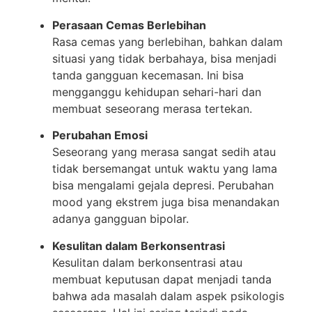
Perasaan Cemas Berlebihan
Rasa cemas yang berlebihan, bahkan dalam
situasi yang tidak berbahaya, bisa menjadi
tanda gangguan kecemasan. Ini bisa
mengganggu kehidupan sehari-hari dan
membuat seseorang merasa tertekan.
Perubahan Emosi
Seseorang yang merasa sangat sedih atau
tidak bersemangat untuk waktu yang lama
bisa mengalami gejala depresi. Perubahan
mood yang ekstrem juga bisa menandakan
adanya gangguan bipolar.
Kesulitan dalam Berkonsentrasi
Kesulitan dalam berkonsentrasi atau
membuat keputusan dapat menjadi tanda
bahwa ada masalah dalam aspek psikologis