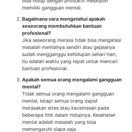
bisa hidup dengan produktif meskipun
memiliki gangguan mental.
Bagaimana cara mengetahui apakah
seseorang membutuhkan bantuan
profesional?
Jika seseorang merasa tidak bisa mengatasi
masalah mentalnya sendiri atau gejalanya
sudah mengganggu kehidupan sehari-hari,
itu adalah waktu yang tepat untuk mencari
bantuan profesional.
Apakah semua orang mengalami gangguan
mental?
Tidak semua orang mengalami gangguan
mental, tetapi semua orang dapat
merasakan stres atau kecemasan pada
beberapa titik dalam hidupnya. Kesehatan
mental adalah masalah yang bisa
memengaruhi siapa saja.