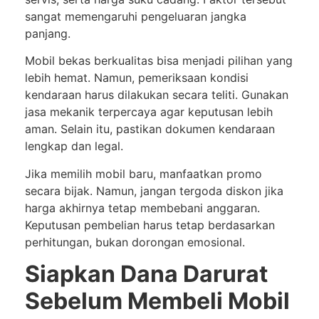
sangat memengaruhi pengeluaran jangka
panjang.
Mobil bekas berkualitas bisa menjadi pilihan yang
lebih hemat. Namun, pemeriksaan kondisi
kendaraan harus dilakukan secara teliti. Gunakan
jasa mekanik terpercaya agar keputusan lebih
aman. Selain itu, pastikan dokumen kendaraan
lengkap dan legal.
Jika memilih mobil baru, manfaatkan promo
secara bijak. Namun, jangan tergoda diskon jika
harga akhirnya tetap membebani anggaran.
Keputusan pembelian harus tetap berdasarkan
perhitungan, bukan dorongan emosional.
Siapkan Dana Darurat
Sebelum Membeli Mobil