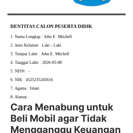
DENTITAS CALON PESERTA DIDIK
1. Nama Lengkap : John E. Mitchell
2. Jenis Kelamin : Laki - Laki
3. Tempat Lahir : John E. Mitchell
4. Tanggal Lahir : 2026-05-08
5. NISN : -
6. NIK : 4525235245616
7. Agama : Islam
8. Alamat :
Cara Menabung untuk
Beli Mobil agar Tidak
Mengganggu Keuangan