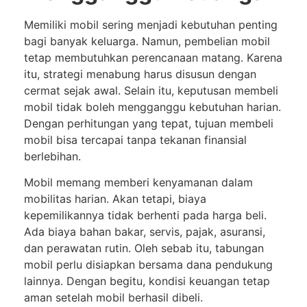
Memiliki mobil sering menjadi kebutuhan penting
bagi banyak keluarga. Namun, pembelian mobil
tetap membutuhkan perencanaan matang. Karena
itu, strategi menabung harus disusun dengan
cermat sejak awal. Selain itu, keputusan membeli
mobil tidak boleh mengganggu kebutuhan harian.
Dengan perhitungan yang tepat, tujuan membeli
mobil bisa tercapai tanpa tekanan finansial
berlebihan.
Mobil memang memberi kenyamanan dalam
mobilitas harian. Akan tetapi, biaya
kepemilikannya tidak berhenti pada harga beli.
Ada biaya bahan bakar, servis, pajak, asuransi,
dan perawatan rutin. Oleh sebab itu, tabungan
mobil perlu disiapkan bersama dana pendukung
lainnya. Dengan begitu, kondisi keuangan tetap
aman setelah mobil berhasil dibeli.