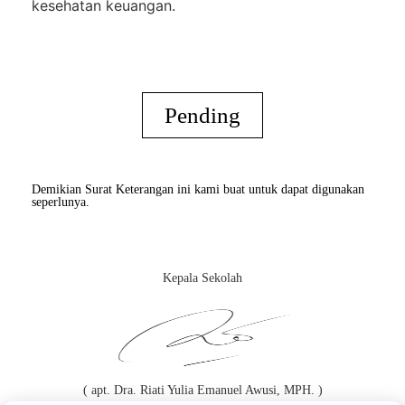
kesehatan keuangan.
Pending
Demikian Surat Keterangan ini kami buat untuk dapat digunakan
seperlunya.
Kepala Sekolah
( apt. Dra. Riati Yulia Emanuel Awusi, MPH. )