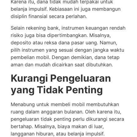
Karena itu, dana tidak mudah terpakai untuk
belanja impulsif. Kebiasaan ini juga membangun
disiplin finansial secara perlahan.
Selain rekening bank, instrumen keuangan rendah
risiko juga bisa dipertimbangkan. Misalnya,
deposito atau reksa dana pasar uang. Namun,
pilih instrumen yang sesuai dengan jangka waktu
pembelian mobil. Dengan demikian, dana tetap
aman dan mudah dicairkan saat dibutuhkan.
Kurangi Pengeluaran
yang Tidak Penting
Menabung untuk membeli mobil membutuhkan
ruang dalam anggaran bulanan. Oleh karena itu,
pengeluaran tidak penting perlu dikurangi secara
bertahap. Misalnya, biaya makan di luar,
langganan hiburan, atau belanja impulsif.