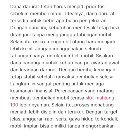
Dana darurat tetap harus menjadi prioritas
sebelum membeli mobil. Idealnya, dana darurat
tersedia untuk beberapa bulan pengeluaran.
Dengan dana ini, kebutuhan mendesak tetap bisa
ditangani tanpa mengganggu tabungan mobil.
Selain itu, risiko mengambil utang baru menjadi
lebih kecil. Jangan menggunakan seluruh
tabungan hanya untuk membeli mobil. Sisakan
dana cadangan untuk kebutuhan perawatan awal
dan keadaan darurat. Dengan begitu, keuangan
tetap stabil setelah transaksi pembelian selesai.
Langkah ini sangat penting untuk menjaga
keamanan finansial. Perencanaan yang matang
membuat pembelian mobil terasa
slot mahjong
100
lebih nyaman. Selain itu, proses menabung
menjadi lebih disiplin dan terukur. Dengan target
jelas, anggaran rapi, serta gaya hidup terkendali,
mobil impian bisa dimiliki tanpa mengorbankan