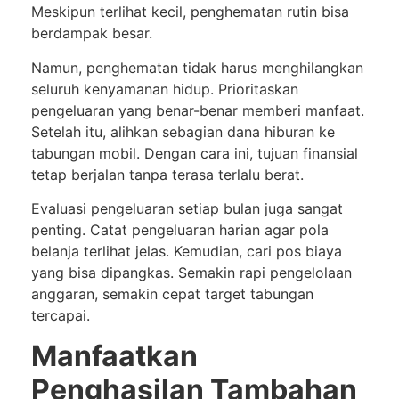
Meskipun terlihat kecil, penghematan rutin bisa
berdampak besar.
Namun, penghematan tidak harus menghilangkan
seluruh kenyamanan hidup. Prioritaskan
pengeluaran yang benar-benar memberi manfaat.
Setelah itu, alihkan sebagian dana hiburan ke
tabungan mobil. Dengan cara ini, tujuan finansial
tetap berjalan tanpa terasa terlalu berat.
Evaluasi pengeluaran setiap bulan juga sangat
penting. Catat pengeluaran harian agar pola
belanja terlihat jelas. Kemudian, cari pos biaya
yang bisa dipangkas. Semakin rapi pengelolaan
anggaran, semakin cepat target tabungan
tercapai.
Manfaatkan
Penghasilan Tambahan