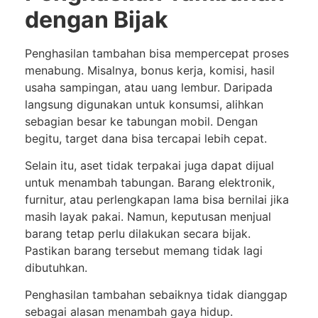
dengan Bijak
Penghasilan tambahan bisa mempercepat proses
menabung. Misalnya, bonus kerja, komisi, hasil
usaha sampingan, atau uang lembur. Daripada
langsung digunakan untuk konsumsi, alihkan
sebagian besar ke tabungan mobil. Dengan
begitu, target dana bisa tercapai lebih cepat.
Selain itu, aset tidak terpakai juga dapat dijual
untuk menambah tabungan. Barang elektronik,
furnitur, atau perlengkapan lama bisa bernilai jika
masih layak pakai. Namun, keputusan menjual
barang tetap perlu dilakukan secara bijak.
Pastikan barang tersebut memang tidak lagi
dibutuhkan.
Penghasilan tambahan sebaiknya tidak dianggap
sebagai alasan menambah gaya hidup.