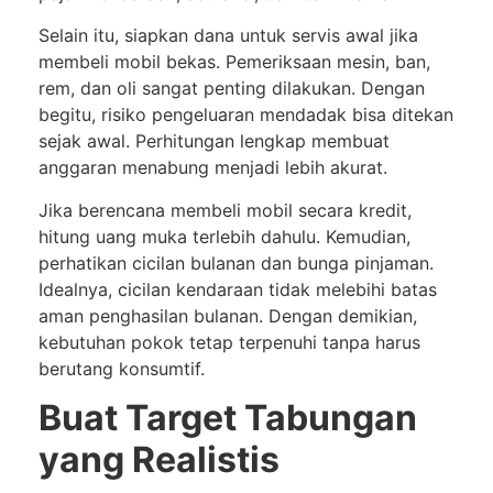
Selain itu, siapkan dana untuk servis awal jika
membeli mobil bekas. Pemeriksaan mesin, ban,
rem, dan oli sangat penting dilakukan. Dengan
begitu, risiko pengeluaran mendadak bisa ditekan
sejak awal. Perhitungan lengkap membuat
anggaran menabung menjadi lebih akurat.
Jika berencana membeli mobil secara kredit,
hitung uang muka terlebih dahulu. Kemudian,
perhatikan cicilan bulanan dan bunga pinjaman.
Idealnya, cicilan kendaraan tidak melebihi batas
aman penghasilan bulanan. Dengan demikian,
kebutuhan pokok tetap terpenuhi tanpa harus
berutang konsumtif.
Buat Target Tabungan
yang Realistis