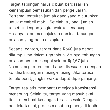
Target tabungan harus dibuat berdasarkan
kemampuan pemasukan dan pengeluaran.
Pertama, tentukan jumlah dana yang dibutuhkan
untuk membeli mobil. Setelah itu, bagi jumlah
tersebut dengan jangka waktu menabung.
Hasilnya akan menunjukkan nominal tabungan
bulanan yang perlu disiapkan.
Sebagai contoh, target dana Rp60 juta dapat
dikumpulkan dalam tiga tahun. Artinya, tabungan
bulanan perlu mencapai sekitar Rp1,67 juta.
Namun, angka tersebut harus disesuaikan dengan
kondisi keuangan masing-masing. Jika terasa
terlalu berat, jangka waktu dapat diperpanjang.
Target realistis membantu menjaga konsistensi
menabung. Selain itu, target yang masuk akal
tidak membuat keuangan terasa sesak. Dengan
pendekatan ini, proses menabung menjadi lebih