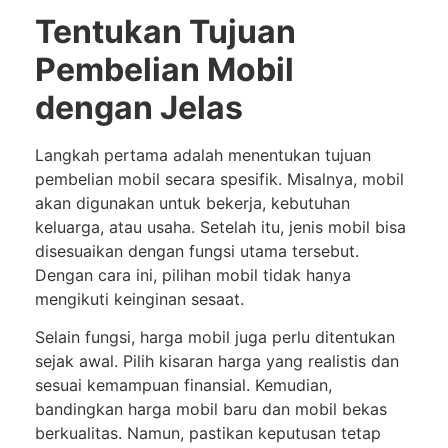
Tentukan Tujuan
Pembelian Mobil
dengan Jelas
Langkah pertama adalah menentukan tujuan
pembelian mobil secara spesifik. Misalnya, mobil
akan digunakan untuk bekerja, kebutuhan
keluarga, atau usaha. Setelah itu, jenis mobil bisa
disesuaikan dengan fungsi utama tersebut.
Dengan cara ini, pilihan mobil tidak hanya
mengikuti keinginan sesaat.
Selain fungsi, harga mobil juga perlu ditentukan
sejak awal. Pilih kisaran harga yang realistis dan
sesuai kemampuan finansial. Kemudian,
bandingkan harga mobil baru dan mobil bekas
berkualitas. Namun, pastikan keputusan tetap