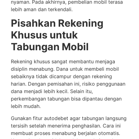
nyaman. Pada akhirnya, pembelian mobil terasa
lebih aman dan terkendali.
Pisahkan Rekening
Khusus untuk
Tabungan Mobil
Rekening khusus sangat membantu menjaga
disiplin menabung. Dana untuk membeli mobil
sebaiknya tidak dicampur dengan rekening
harian. Dengan pemisahan ini, risiko penggunaan
dana menjadi lebih kecil. Selain itu,
perkembangan tabungan bisa dipantau dengan
lebih mudah.
Gunakan fitur autodebet agar tabungan langsung
tersisih setelah menerima penghasilan. Cara ini
membuat proses menabung berjalan otomatis.