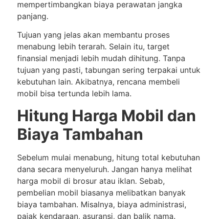
mempertimbangkan biaya perawatan jangka
panjang.
Tujuan yang jelas akan membantu proses
menabung lebih terarah. Selain itu, target
finansial menjadi lebih mudah dihitung. Tanpa
tujuan yang pasti, tabungan sering terpakai untuk
kebutuhan lain. Akibatnya, rencana membeli
mobil bisa tertunda lebih lama.
Hitung Harga Mobil dan
Biaya Tambahan
Sebelum mulai menabung, hitung total kebutuhan
dana secara menyeluruh. Jangan hanya melihat
harga mobil di brosur atau iklan. Sebab,
pembelian mobil biasanya melibatkan banyak
biaya tambahan. Misalnya, biaya administrasi,
pajak kendaraan, asuransi, dan balik nama.