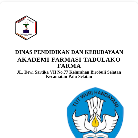
DINAS PENDIDIKAN DAN KEBUDAYAAN
AKADEMI FARMASI TADULAKO
FARMA
JL. Dewi Sartika VII No.77 Kelurahan Birobuli Selatan
Kecamatan Palu Selatan