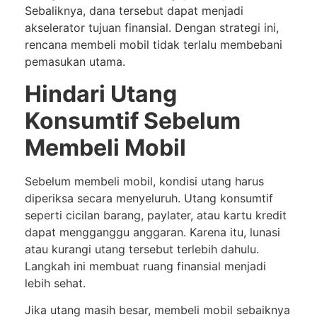
Sebaliknya, dana tersebut dapat menjadi
akselerator tujuan finansial. Dengan strategi ini,
rencana membeli mobil tidak terlalu membebani
pemasukan utama.
Hindari Utang
Konsumtif Sebelum
Membeli Mobil
Sebelum membeli mobil, kondisi utang harus
diperiksa secara menyeluruh. Utang konsumtif
seperti cicilan barang, paylater, atau kartu kredit
dapat mengganggu anggaran. Karena itu, lunasi
atau kurangi utang tersebut terlebih dahulu.
Langkah ini membuat ruang finansial menjadi
lebih sehat.
Jika utang masih besar, membeli mobil sebaiknya