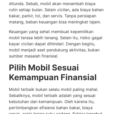
ditunda. Sebab, mobil akan menambah biaya
rutin setiap bulan. Selain cicilan, ada biaya bahan
bakar, parkir, tol, dan servis. Tanpa persiapan
matang, beban keuangan bisa meningkat tajam.
Keuangan yang sehat membuat kepemilikan
mobil terasa lebih tenang. Selain itu, risiko gagal
bayar cicilan dapat dihindari. Dengan begitu,
mobil menjadi aset pendukung aktivitas, bukan
sumber masalah finansial.
Pilih Mobil Sesuai
Kemampuan Finansial
Mobil terbaik bukan selalu mobil paling mahal.
Sebaliknya, mobil terbaik adalah yang sesuai
kebutuhan dan kemampuan. Oleh karena itu,
pertimbangkan efisiensi bahan bakar, biaya
servis, serta harga suku cadang. Faktor tersebut