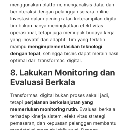
menggunakan platform, menganalisis data, dan
berinteraksi dengan pelanggan secara online.
Investasi dalam peningkatan keterampilan digital
tim bukan hanya meningkatkan efektivitas
operasional, tetapi juga memupuk budaya kerja
yang inovatif dan adaptif. Tim yang terlatih
mampu
mengimplementasikan teknologi
dengan tepat
, sehingga bisnis dapat meraih hasil
optimal dari transformasi digital.
8. Lakukan Monitoring dan
Evaluasi Berkala
Transformasi digital bukan proses sekali jadi,
tetapi
perjalanan berkelanjutan yang
memerlukan monitoring rutin
. Evaluasi berkala
terhadap kinerja sistem, efektivitas strategi
pemasaran, dan kepuasan pelanggan membantu