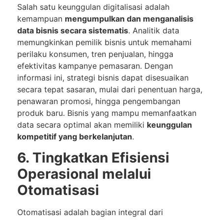
Salah satu keunggulan digitalisasi adalah
kemampuan
mengumpulkan dan menganalisis
data bisnis secara sistematis
. Analitik data
memungkinkan pemilik bisnis untuk memahami
perilaku konsumen, tren penjualan, hingga
efektivitas kampanye pemasaran. Dengan
informasi ini, strategi bisnis dapat disesuaikan
secara tepat sasaran, mulai dari penentuan harga,
penawaran promosi, hingga pengembangan
produk baru. Bisnis yang mampu memanfaatkan
data secara optimal akan memiliki
keunggulan
kompetitif yang berkelanjutan
.
6. Tingkatkan Efisiensi
Operasional melalui
Otomatisasi
Otomatisasi adalah bagian integral dari