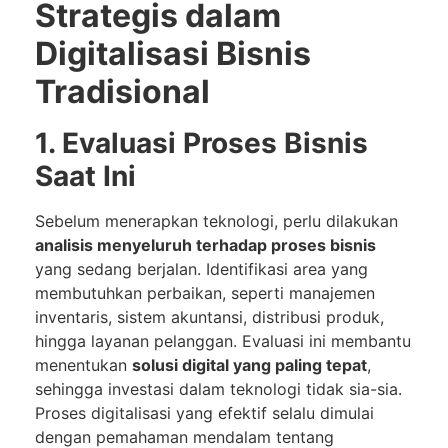
Strategis dalam
Digitalisasi Bisnis
Tradisional
1. Evaluasi Proses Bisnis
Saat Ini
Sebelum menerapkan teknologi, perlu dilakukan
analisis menyeluruh terhadap proses bisnis
yang sedang berjalan. Identifikasi area yang
membutuhkan perbaikan, seperti manajemen
inventaris, sistem akuntansi, distribusi produk,
hingga layanan pelanggan. Evaluasi ini membantu
menentukan
solusi digital yang paling tepat
,
sehingga investasi dalam teknologi tidak sia-sia.
Proses digitalisasi yang efektif selalu dimulai
dengan pemahaman mendalam tentang