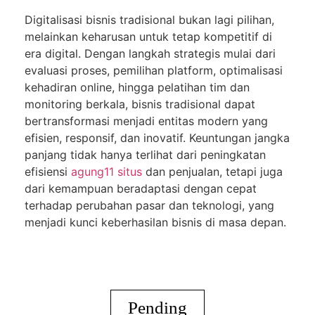
Digitalisasi bisnis tradisional bukan lagi pilihan,
melainkan keharusan untuk tetap kompetitif di
era digital. Dengan langkah strategis mulai dari
evaluasi proses, pemilihan platform, optimalisasi
kehadiran online, hingga pelatihan tim dan
monitoring berkala, bisnis tradisional dapat
bertransformasi menjadi entitas modern yang
efisien, responsif, dan inovatif. Keuntungan jangka
panjang tidak hanya terlihat dari peningkatan
efisiensi
agung11 situs
dan penjualan, tetapi juga
dari kemampuan beradaptasi dengan cepat
terhadap perubahan pasar dan teknologi, yang
menjadi kunci keberhasilan bisnis di masa depan.
Pending