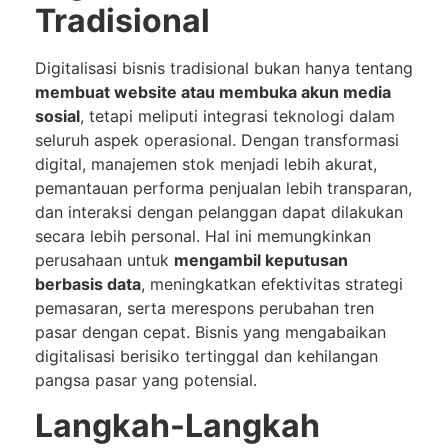
Tradisional
Digitalisasi bisnis tradisional bukan hanya tentang
membuat website atau membuka akun media
sosial
, tetapi meliputi integrasi teknologi dalam
seluruh aspek operasional. Dengan transformasi
digital, manajemen stok menjadi lebih akurat,
pemantauan performa penjualan lebih transparan,
dan interaksi dengan pelanggan dapat dilakukan
secara lebih personal. Hal ini memungkinkan
perusahaan untuk
mengambil keputusan
berbasis data
, meningkatkan efektivitas strategi
pemasaran, serta merespons perubahan tren
pasar dengan cepat. Bisnis yang mengabaikan
digitalisasi berisiko tertinggal dan kehilangan
pangsa pasar yang potensial.
Langkah-Langkah