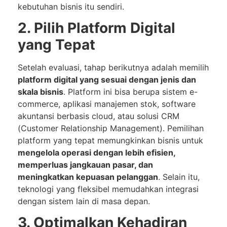
kebutuhan bisnis itu sendiri.
2. Pilih Platform Digital
yang Tepat
Setelah evaluasi, tahap berikutnya adalah memilih
platform digital yang sesuai dengan jenis dan
skala bisnis
. Platform ini bisa berupa sistem e-
commerce, aplikasi manajemen stok, software
akuntansi berbasis cloud, atau solusi CRM
(Customer Relationship Management). Pemilihan
platform yang tepat memungkinkan bisnis untuk
mengelola operasi dengan lebih efisien,
memperluas jangkauan pasar, dan
meningkatkan kepuasan pelanggan
. Selain itu,
teknologi yang fleksibel memudahkan integrasi
dengan sistem lain di masa depan.
3. Optimalkan Kehadiran