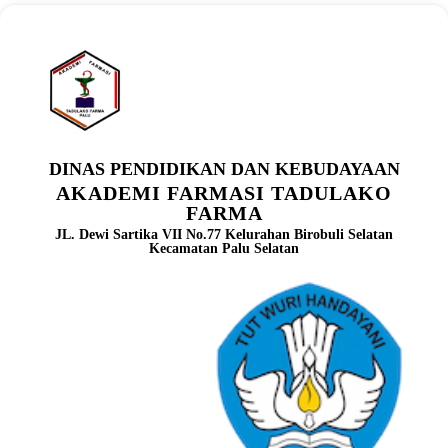
DINAS PENDIDIKAN DAN KEBUDAYAAN
AKADEMI FARMASI TADULAKO
FARMA
JL. Dewi Sartika VII No.77 Kelurahan Birobuli Selatan
Kecamatan Palu Selatan