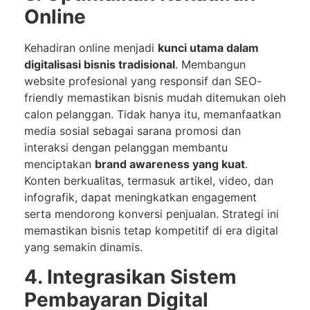
Online
Kehadiran online menjadi
kunci utama dalam
digitalisasi bisnis tradisional
. Membangun
website profesional yang responsif dan SEO-
friendly memastikan bisnis mudah ditemukan oleh
calon pelanggan. Tidak hanya itu, memanfaatkan
media sosial sebagai sarana promosi dan
interaksi dengan pelanggan membantu
menciptakan
brand awareness yang kuat
.
Konten berkualitas, termasuk artikel, video, dan
infografik, dapat meningkatkan engagement
serta mendorong konversi penjualan. Strategi ini
memastikan bisnis tetap kompetitif di era digital
yang semakin dinamis.
4. Integrasikan Sistem
Pembayaran Digital