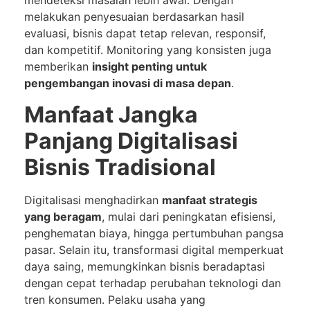
mendeteksi masalah lebih awal. Dengan
melakukan penyesuaian berdasarkan hasil
evaluasi, bisnis dapat tetap relevan, responsif,
dan kompetitif. Monitoring yang konsisten juga
memberikan
insight penting untuk
pengembangan inovasi di masa depan
.
Manfaat Jangka
Panjang Digitalisasi
Bisnis Tradisional
Digitalisasi menghadirkan
manfaat strategis
yang beragam
, mulai dari peningkatan efisiensi,
penghematan biaya, hingga pertumbuhan pangsa
pasar. Selain itu, transformasi digital memperkuat
daya saing, memungkinkan bisnis beradaptasi
dengan cepat terhadap perubahan teknologi dan
tren konsumen. Pelaku usaha yang