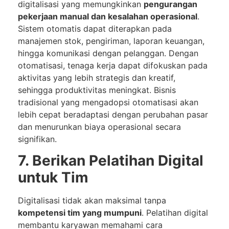
digitalisasi yang memungkinkan
pengurangan
pekerjaan manual dan kesalahan operasional
.
Sistem otomatis dapat diterapkan pada
manajemen stok, pengiriman, laporan keuangan,
hingga komunikasi dengan pelanggan. Dengan
otomatisasi, tenaga kerja dapat difokuskan pada
aktivitas yang lebih strategis dan kreatif,
sehingga produktivitas meningkat. Bisnis
tradisional yang mengadopsi otomatisasi akan
lebih cepat beradaptasi dengan perubahan pasar
dan menurunkan biaya operasional secara
signifikan.
7. Berikan Pelatihan Digital
untuk Tim
Digitalisasi tidak akan maksimal tanpa
kompetensi tim yang mumpuni
. Pelatihan digital
membantu karyawan memahami cara