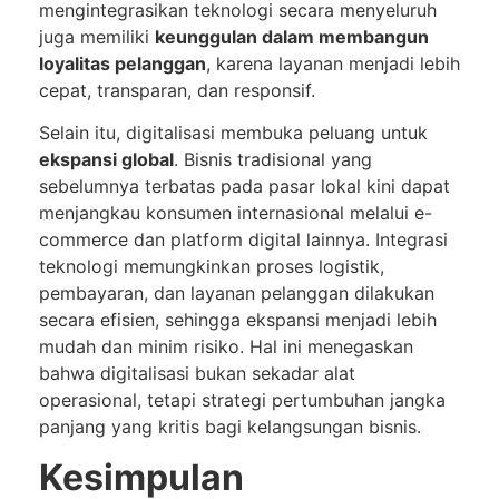
mengintegrasikan teknologi secara menyeluruh
juga memiliki
keunggulan dalam membangun
loyalitas pelanggan
, karena layanan menjadi lebih
cepat, transparan, dan responsif.
Selain itu, digitalisasi membuka peluang untuk
ekspansi global
. Bisnis tradisional yang
sebelumnya terbatas pada pasar lokal kini dapat
menjangkau konsumen internasional melalui e-
commerce dan platform digital lainnya. Integrasi
teknologi memungkinkan proses logistik,
pembayaran, dan layanan pelanggan dilakukan
secara efisien, sehingga ekspansi menjadi lebih
mudah dan minim risiko. Hal ini menegaskan
bahwa digitalisasi bukan sekadar alat
operasional, tetapi strategi pertumbuhan jangka
panjang yang kritis bagi kelangsungan bisnis.
Kesimpulan