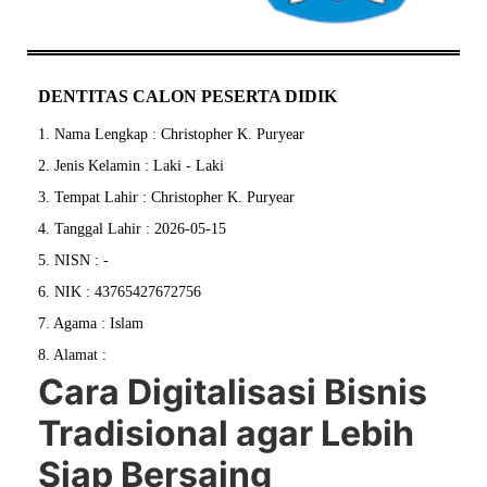
DENTITAS CALON PESERTA DIDIK
1. Nama Lengkap : Christopher K. Puryear
2. Jenis Kelamin : Laki - Laki
3. Tempat Lahir : Christopher K. Puryear
4. Tanggal Lahir : 2026-05-15
5. NISN : -
6. NIK : 43765427672756
7. Agama : Islam
8. Alamat :
Cara Digitalisasi Bisnis
Tradisional agar Lebih
Siap Bersaing