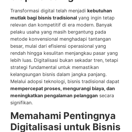
Transformasi digital telah menjadi
kebutuhan
mutlak bagi bisnis tradisional
yang ingin tetap
relevan dan kompetitif di era modern. Banyak
pelaku usaha yang masih bergantung pada
metode konvensional menghadapi tantangan
besar, mulai dari efisiensi operasional yang
rendah hingga kesulitan menjangkau pasar yang
lebih luas. Digitalisasi bukan sekadar tren, tetapi
strategi fundamental untuk memastikan
kelangsungan bisnis dalam jangka panjang.
Melalui adopsi teknologi, bisnis tradisional dapat
mempercepat proses, mengurangi biaya, dan
meningkatkan pengalaman pelanggan
secara
signifikan.
Memahami Pentingnya
Digitalisasi untuk Bisnis