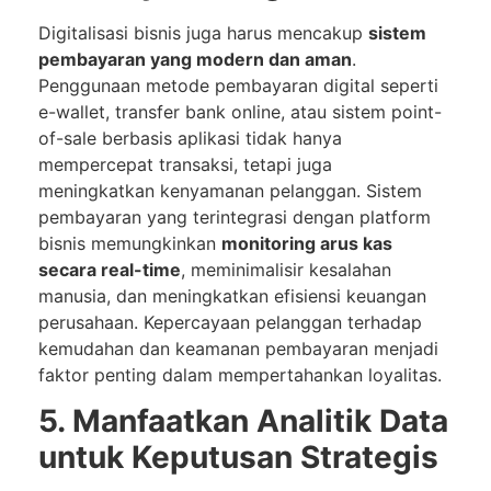
Digitalisasi bisnis juga harus mencakup
sistem
pembayaran yang modern dan aman
.
Penggunaan metode pembayaran digital seperti
e-wallet, transfer bank online, atau sistem point-
of-sale berbasis aplikasi tidak hanya
mempercepat transaksi, tetapi juga
meningkatkan kenyamanan pelanggan. Sistem
pembayaran yang terintegrasi dengan platform
bisnis memungkinkan
monitoring arus kas
secara real-time
, meminimalisir kesalahan
manusia, dan meningkatkan efisiensi keuangan
perusahaan. Kepercayaan pelanggan terhadap
kemudahan dan keamanan pembayaran menjadi
faktor penting dalam mempertahankan loyalitas.
5. Manfaatkan Analitik Data
untuk Keputusan Strategis