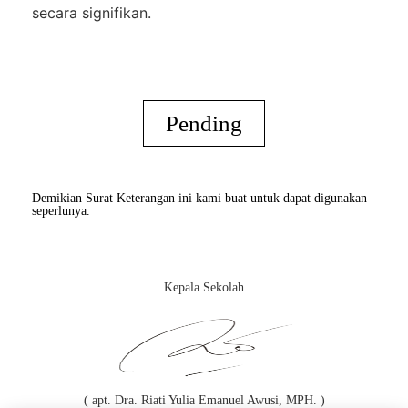
secara signifikan.
Pending
Demikian Surat Keterangan ini kami buat untuk dapat digunakan
seperlunya.
Kepala Sekolah
( apt. Dra. Riati Yulia Emanuel Awusi, MPH. )