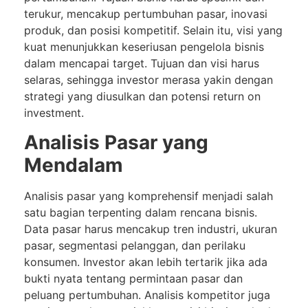
terukur, mencakup pertumbuhan pasar, inovasi
produk, dan posisi kompetitif. Selain itu, visi yang
kuat menunjukkan keseriusan pengelola bisnis
dalam mencapai target. Tujuan dan visi harus
selaras, sehingga investor merasa yakin dengan
strategi yang diusulkan dan potensi return on
investment.
Analisis Pasar yang
Mendalam
Analisis pasar yang komprehensif menjadi salah
satu bagian terpenting dalam rencana bisnis.
Data pasar harus mencakup tren industri, ukuran
pasar, segmentasi pelanggan, dan perilaku
konsumen. Investor akan lebih tertarik jika ada
bukti nyata tentang permintaan pasar dan
peluang pertumbuhan. Analisis kompetitor juga