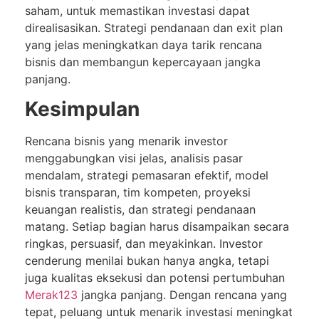
saham, untuk memastikan investasi dapat
direalisasikan. Strategi pendanaan dan exit plan
yang jelas meningkatkan daya tarik rencana
bisnis dan membangun kepercayaan jangka
panjang.
Kesimpulan
Rencana bisnis yang menarik investor
menggabungkan visi jelas, analisis pasar
mendalam, strategi pemasaran efektif, model
bisnis transparan, tim kompeten, proyeksi
keuangan realistis, dan strategi pendanaan
matang. Setiap bagian harus disampaikan secara
ringkas, persuasif, dan meyakinkan. Investor
cenderung menilai bukan hanya angka, tetapi
juga kualitas eksekusi dan potensi pertumbuhan
Merak123
jangka panjang. Dengan rencana yang
tepat, peluang untuk menarik investasi meningkat