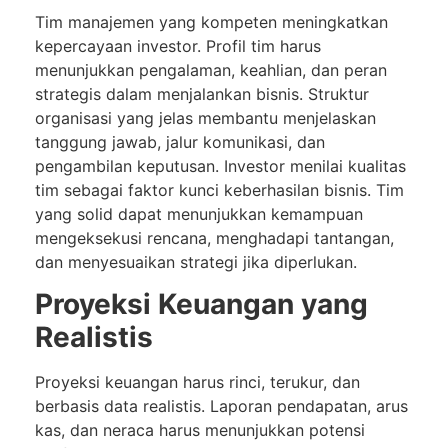
Tim manajemen yang kompeten meningkatkan
kepercayaan investor. Profil tim harus
menunjukkan pengalaman, keahlian, dan peran
strategis dalam menjalankan bisnis. Struktur
organisasi yang jelas membantu menjelaskan
tanggung jawab, jalur komunikasi, dan
pengambilan keputusan. Investor menilai kualitas
tim sebagai faktor kunci keberhasilan bisnis. Tim
yang solid dapat menunjukkan kemampuan
mengeksekusi rencana, menghadapi tantangan,
dan menyesuaikan strategi jika diperlukan.
Proyeksi Keuangan yang
Realistis
Proyeksi keuangan harus rinci, terukur, dan
berbasis data realistis. Laporan pendapatan, arus
kas, dan neraca harus menunjukkan potensi