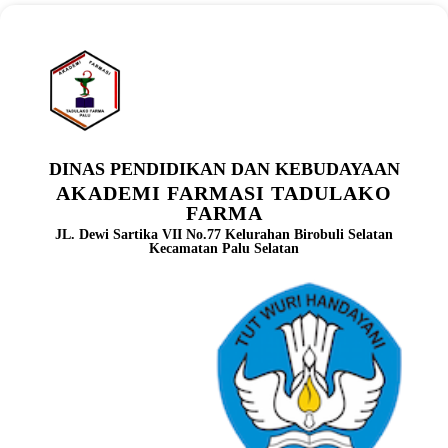
DINAS PENDIDIKAN DAN KEBUDAYAAN
AKADEMI FARMASI TADULAKO
FARMA
JL. Dewi Sartika VII No.77 Kelurahan Birobuli Selatan
Kecamatan Palu Selatan