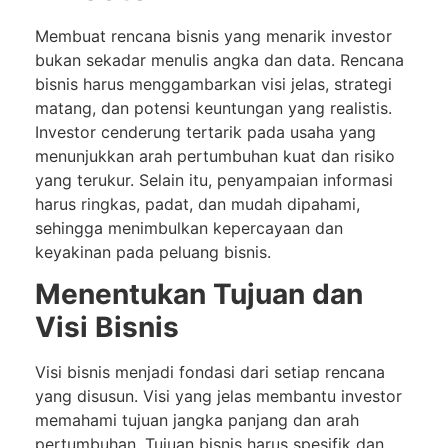
Membuat rencana bisnis yang menarik investor
bukan sekadar menulis angka dan data. Rencana
bisnis harus menggambarkan visi jelas, strategi
matang, dan potensi keuntungan yang realistis.
Investor cenderung tertarik pada usaha yang
menunjukkan arah pertumbuhan kuat dan risiko
yang terukur. Selain itu, penyampaian informasi
harus ringkas, padat, dan mudah dipahami,
sehingga menimbulkan kepercayaan dan
keyakinan pada peluang bisnis.
Menentukan Tujuan dan
Visi Bisnis
Visi bisnis menjadi fondasi dari setiap rencana
yang disusun. Visi yang jelas membantu investor
memahami tujuan jangka panjang dan arah
pertumbuhan. Tujuan bisnis harus spesifik dan