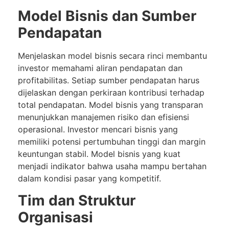
Model Bisnis dan Sumber
Pendapatan
Menjelaskan model bisnis secara rinci membantu
investor memahami aliran pendapatan dan
profitabilitas. Setiap sumber pendapatan harus
dijelaskan dengan perkiraan kontribusi terhadap
total pendapatan. Model bisnis yang transparan
menunjukkan manajemen risiko dan efisiensi
operasional. Investor mencari bisnis yang
memiliki potensi pertumbuhan tinggi dan margin
keuntungan stabil. Model bisnis yang kuat
menjadi indikator bahwa usaha mampu bertahan
dalam kondisi pasar yang kompetitif.
Tim dan Struktur
Organisasi