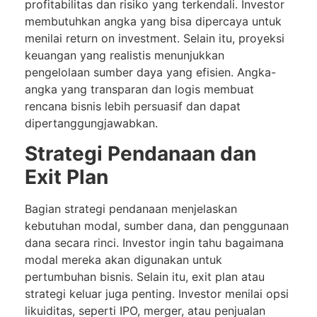
profitabilitas dan risiko yang terkendali. Investor
membutuhkan angka yang bisa dipercaya untuk
menilai return on investment. Selain itu, proyeksi
keuangan yang realistis menunjukkan
pengelolaan sumber daya yang efisien. Angka-
angka yang transparan dan logis membuat
rencana bisnis lebih persuasif dan dapat
dipertanggungjawabkan.
Strategi Pendanaan dan
Exit Plan
Bagian strategi pendanaan menjelaskan
kebutuhan modal, sumber dana, dan penggunaan
dana secara rinci. Investor ingin tahu bagaimana
modal mereka akan digunakan untuk
pertumbuhan bisnis. Selain itu, exit plan atau
strategi keluar juga penting. Investor menilai opsi
likuiditas, seperti IPO, merger, atau penjualan