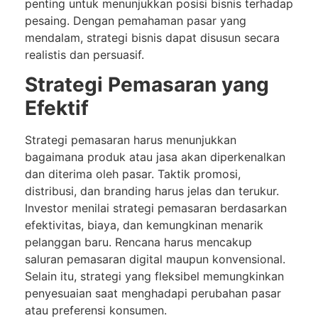
penting untuk menunjukkan posisi bisnis terhadap
pesaing. Dengan pemahaman pasar yang
mendalam, strategi bisnis dapat disusun secara
realistis dan persuasif.
Strategi Pemasaran yang
Efektif
Strategi pemasaran harus menunjukkan
bagaimana produk atau jasa akan diperkenalkan
dan diterima oleh pasar. Taktik promosi,
distribusi, dan branding harus jelas dan terukur.
Investor menilai strategi pemasaran berdasarkan
efektivitas, biaya, dan kemungkinan menarik
pelanggan baru. Rencana harus mencakup
saluran pemasaran digital maupun konvensional.
Selain itu, strategi yang fleksibel memungkinkan
penyesuaian saat menghadapi perubahan pasar
atau preferensi konsumen.