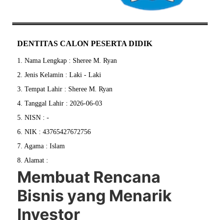
DENTITAS CALON PESERTA DIDIK
1. Nama Lengkap : Sheree M. Ryan
2. Jenis Kelamin : Laki - Laki
3. Tempat Lahir : Sheree M. Ryan
4. Tanggal Lahir : 2026-06-03
5. NISN : -
6. NIK : 43765427672756
7. Agama : Islam
8. Alamat :
Membuat Rencana
Bisnis yang Menarik
Investor