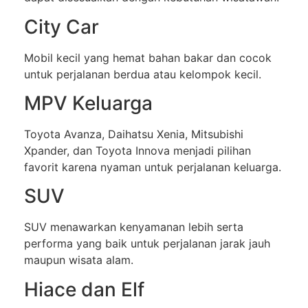
City Car
Mobil kecil yang hemat bahan bakar dan cocok
untuk perjalanan berdua atau kelompok kecil.
MPV Keluarga
Toyota Avanza, Daihatsu Xenia, Mitsubishi
Xpander, dan Toyota Innova menjadi pilihan
favorit karena nyaman untuk perjalanan keluarga.
SUV
SUV menawarkan kenyamanan lebih serta
performa yang baik untuk perjalanan jarak jauh
maupun wisata alam.
Hiace dan Elf