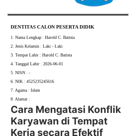
DENTITAS CALON PESERTA DIDIK
1. Nama Lengkap : Harold C. Batista
2. Jenis Kelamin : Laki - Laki
3. Tempat Lahir : Harold C. Batista
4. Tanggal Lahir : 2026-06-01
5. NISN : -
6. NIK : 4525235245616
7. Agama : Islam
8. Alamat :
Cara Mengatasi Konflik
Karyawan di Tempat
Kerja secara Efektif