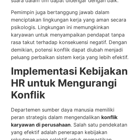
suara dalam tim dapat didengar dengan baik.
Pemimpin juga bertanggung jawab dalam
menciptakan lingkungan kerja yang aman secara
psikologis. Lingkungan ini memungkinkan
karyawan untuk menyampaikan pendapat tanpa
rasa takut terhadap konsekuensi negatif. Dengan
demikian, potensi konflik dapat diubah menjadi
peluang perbaikan sistem kerja yang lebih efektif.
Implementasi Kebijakan
HR untuk Mengurangi
Konflik
Departemen sumber daya manusia memiliki
peran strategis dalam mengendalikan
konflik
karyawan di perusahaan
. Salah satu pendekatan
yang efektif adalah penerapan kebijakan
rekrutmen yang selektif untuk memastikan