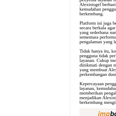
Alexistogel berhas
kemudahan penggun
berkembang.
Platform ini juga 
secara berkala aga
yang sederhana na
sementara perform
pengalaman yang l
Tidak hanya itu, k
pengguna tidak pe
layanan. Cukup men
dinikmati dengan m
yang membuat Alexi
perkembangan dunia
Kepercayaan penggu
layanan, kemudahan
memberikan pengala
menjadikan Alexist
berkembang mengik