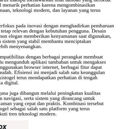
il menarik perhatian karena mengombinasikan
aan, teknologi modern, dan layanan yang terus
berfokus pada inovasi dengan menghadirkan pembaruan
r tetap relevan dengan kebutuhan pengguna. Desain
mun elegan memberikan kenyamanan saat digunakan,
a sistem yang stabil membantu menciptakan
ebih menyenangkan.
ompatibilitas dengan berbagai perangkat membuat
rlu mengunduh aplikasi tambahan untuk mengakses
ggunakan browser internet, berbagai fitur dapat
udah. Efisiensi ini menjadi salah satu keunggulan
stogel terus mendapatkan perhatian di tengah
 digital.
na juga dibangun melalui peningkatan kualitas
 navigasi, serta sistem yang dirancang untuk
man yang cepat dan praktis. Kombinasi tersebut
ogel sebagai salah satu platform yang terus
uti tren teknologi modern.