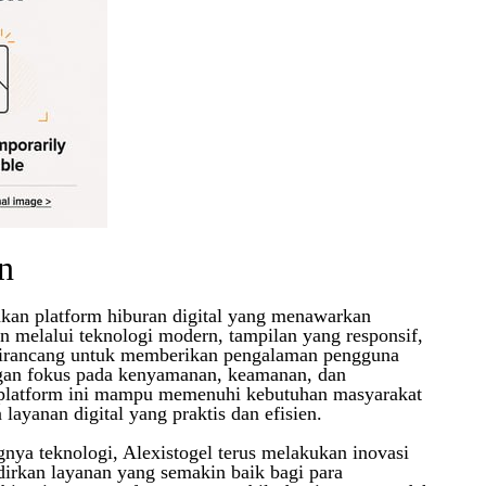
n
kan platform hiburan digital yang menawarkan
 melalui teknologi modern, tampilan yang responsif,
 dirancang untuk memberikan pengalaman pengguna
gan fokus pada kenyamanan, keamanan, dan
platform ini mampu memenuhi kebutuhan masyarakat
layanan digital yang praktis dan efisien.
nya teknologi, Alexistogel terus melakukan inovasi
irkan layanan yang semakin baik bagi para