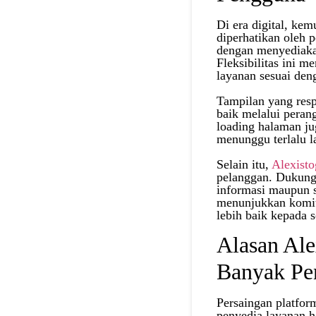
Di era digital, ke
diperhatikan oleh 
dengan menyediakan
Fleksibilitas ini 
layanan sesuai den
Tampilan yang res
baik melalui pera
loading halaman ju
menunggu terlalu l
Selain itu,
Alexisto
pelanggan. Dukung
informasi maupun s
menunjukkan komi
lebih baik kepada 
Alasan Ale
Banyak Pe
Persaingan platform
penyedia layanan 