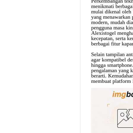
Perkembangan tekno
menikmati berbagai
mulai dikenal oleh
yang menawarkan p
modern, mudah dia
pengguna masa kin
Alexistogel mengh
kecepatan, serta 
berbagai fitur kapa
Selain tampilan an
agar kompatibel de
hingga smartphone
pengalaman yang ko
berarti. Kemudahan
membuat platform i