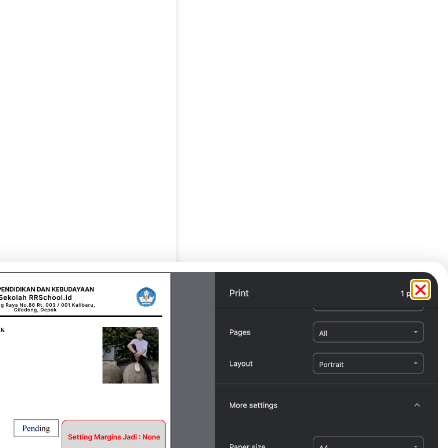
g Tua / Wali*