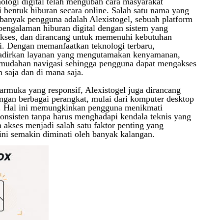
logi digital telah mengubah cara masyarakat
 bentuk hiburan secara online. Salah satu nama yang
 banyak pengguna adalah Alexistogel, sebuah platform
engalaman hiburan digital dengan sistem yang
kses, dan dirancang untuk memenuhi kebutuhan
i. Dengan memanfaatkan teknologi terbaru,
adirkan layanan yang mengutamakan kenyamanan,
kemudahan navigasi sehingga pengguna dapat mengakses
n saja dan di mana saja.
tarmuka yang responsif, Alexistogel juga dirancang
ngan berbagai perangkat, mulai dari komputer desktop
. Hal ini memungkinkan pengguna menikmati
nsisten tanpa harus menghadapi kendala teknis yang
 akses menjadi salah satu faktor penting yang
ni semakin diminati oleh banyak kalangan.