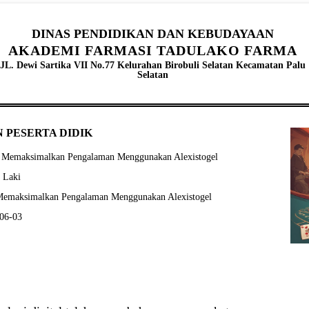
DINAS PENDIDIKAN DAN KEBUDAYAAN
AKADEMI FARMASI TADULAKO FARMA
JL. Dewi Sartika VII No.77 Kelurahan Birobuli Selatan Kecamatan Palu
Selatan
 PESERTA DIDIK
a Memaksimalkan Pengalaman Menggunakan Alexistogel
- Laki
 Memaksimalkan Pengalaman Menggunakan Alexistogel
-06-03