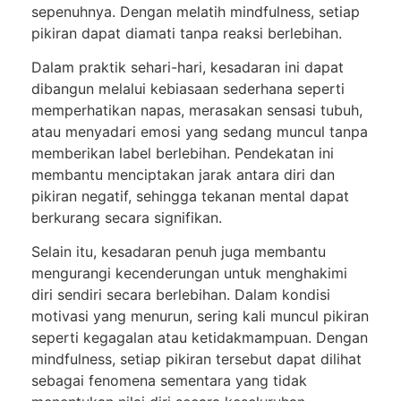
sepenuhnya. Dengan melatih mindfulness, setiap
pikiran dapat diamati tanpa reaksi berlebihan.
Dalam praktik sehari-hari, kesadaran ini dapat
dibangun melalui kebiasaan sederhana seperti
memperhatikan napas, merasakan sensasi tubuh,
atau menyadari emosi yang sedang muncul tanpa
memberikan label berlebihan. Pendekatan ini
membantu menciptakan jarak antara diri dan
pikiran negatif, sehingga tekanan mental dapat
berkurang secara signifikan.
Selain itu, kesadaran penuh juga membantu
mengurangi kecenderungan untuk menghakimi
diri sendiri secara berlebihan. Dalam kondisi
motivasi yang menurun, sering kali muncul pikiran
seperti kegagalan atau ketidakmampuan. Dengan
mindfulness, setiap pikiran tersebut dapat dilihat
sebagai fenomena sementara yang tidak