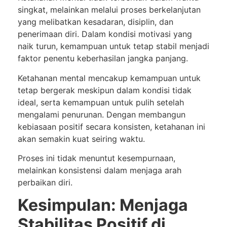
singkat, melainkan melalui proses berkelanjutan
yang melibatkan kesadaran, disiplin, dan
penerimaan diri. Dalam kondisi motivasi yang
naik turun, kemampuan untuk tetap stabil menjadi
faktor penentu keberhasilan jangka panjang.
Ketahanan mental mencakup kemampuan untuk
tetap bergerak meskipun dalam kondisi tidak
ideal, serta kemampuan untuk pulih setelah
mengalami penurunan. Dengan membangun
kebiasaan positif secara konsisten, ketahanan ini
akan semakin kuat seiring waktu.
Proses ini tidak menuntut kesempurnaan,
melainkan konsistensi dalam menjaga arah
perbaikan diri.
Kesimpulan: Menjaga
Stabilitas Positif di