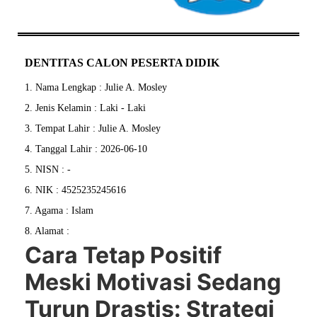
DENTITAS CALON PESERTA DIDIK
1. Nama Lengkap : Julie A. Mosley
2. Jenis Kelamin : Laki - Laki
3. Tempat Lahir : Julie A. Mosley
4. Tanggal Lahir : 2026-06-10
5. NISN : -
6. NIK : 4525235245616
7. Agama : Islam
8. Alamat :
Cara Tetap Positif
Meski Motivasi Sedang
Turun Drastis: Strategi