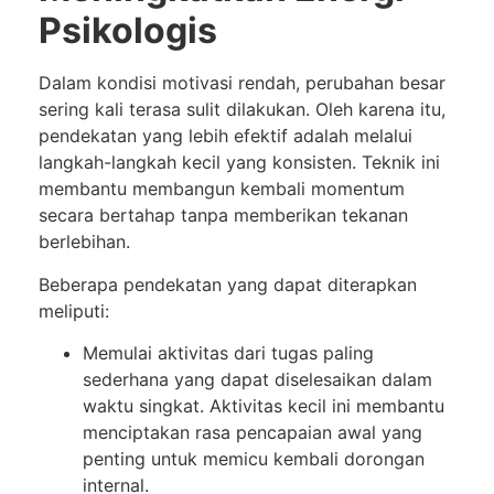
Psikologis
Dalam kondisi motivasi rendah, perubahan besar
sering kali terasa sulit dilakukan. Oleh karena itu,
pendekatan yang lebih efektif adalah melalui
langkah-langkah kecil yang konsisten. Teknik ini
membantu membangun kembali momentum
secara bertahap tanpa memberikan tekanan
berlebihan.
Beberapa pendekatan yang dapat diterapkan
meliputi:
Memulai aktivitas dari tugas paling
sederhana yang dapat diselesaikan dalam
waktu singkat. Aktivitas kecil ini membantu
menciptakan rasa pencapaian awal yang
penting untuk memicu kembali dorongan
internal.