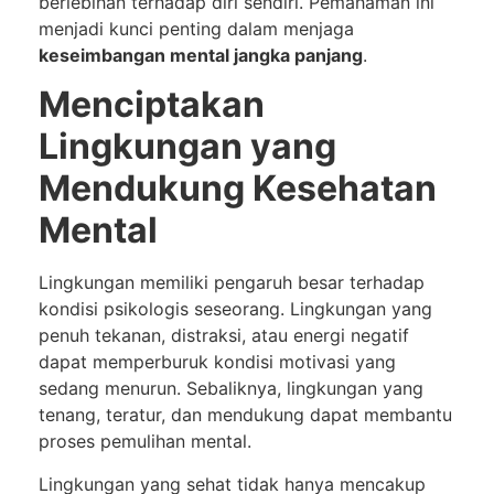
berlebihan terhadap diri sendiri. Pemahaman ini
menjadi kunci penting dalam menjaga
keseimbangan mental jangka panjang
.
Menciptakan
Lingkungan yang
Mendukung Kesehatan
Mental
Lingkungan memiliki pengaruh besar terhadap
kondisi psikologis seseorang. Lingkungan yang
penuh tekanan, distraksi, atau energi negatif
dapat memperburuk kondisi motivasi yang
sedang menurun. Sebaliknya, lingkungan yang
tenang, teratur, dan mendukung dapat membantu
proses pemulihan mental.
Lingkungan yang sehat tidak hanya mencakup