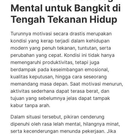
Mental untuk Bangkit di
Tengah Tekanan Hidup
Turunnya motivasi secara drastis merupakan
kondisi yang kerap terjadi dalam kehidupan
modern yang penuh tekanan, tuntutan, serta
perubahan yang cepat. Kondisi ini tidak hanya
memengaruhi produktivitas, tetapi juga
berdampak pada keseimbangan emosional,
kualitas keputusan, hingga cara seseorang
memandang masa depan. Saat motivasi menurun,
aktivitas sederhana dapat terasa berat, dan
tujuan yang sebelumnya jelas dapat tampak
kabur tanpa arah.
Dalam situasi tersebut, pikiran cenderung
dipenuhi oleh rasa lelah mental, hilangnya minat,
serta kecenderungan menunda pekerjaan. Jika