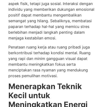
aspek fisik, tetapi juga sosial. Interaksi dengan
individu yang memberikan dukungan emosional
positif dapat membantu mengembalikan
semangat yang hilang. Sebaliknya, membatasi
paparan terhadap hal-hal yang memicu stres
berlebihan menjadi langkah penting dalam
menjaga kestabilan emosi.
Penataan ruang kerja atau ruang pribadi juga
berkontribusi terhadap kondisi mental. Ruang
yang rapi dan minim gangguan visual dapat
membantu meningkatkan fokus serta
menciptakan rasa nyaman yang mendukung
proses pemulihan motivasi.
Menerapkan Teknik
Kecil untuk
Meningkatkan Energi