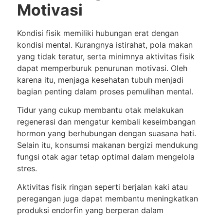
Motivasi
Kondisi fisik memiliki hubungan erat dengan
kondisi mental. Kurangnya istirahat, pola makan
yang tidak teratur, serta minimnya aktivitas fisik
dapat memperburuk penurunan motivasi. Oleh
karena itu, menjaga kesehatan tubuh menjadi
bagian penting dalam proses pemulihan mental.
Tidur yang cukup membantu otak melakukan
regenerasi dan mengatur kembali keseimbangan
hormon yang berhubungan dengan suasana hati.
Selain itu, konsumsi makanan bergizi mendukung
fungsi otak agar tetap optimal dalam mengelola
stres.
Aktivitas fisik ringan seperti berjalan kaki atau
peregangan juga dapat membantu meningkatkan
produksi endorfin yang berperan dalam