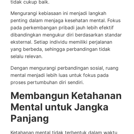
tidak cukup baik.
Mengurangi kebiasaan ini menjadi langkah
penting dalam menjaga kesehatan mental. Fokus
pada perkembangan pribadi jauh lebih efektif
dibandingkan mengukur diri berdasarkan standar
eksternal. Setiap individu memiliki perjalanan
yang berbeda, sehingga perbandingan tidak
selalu relevan.
Dengan mengurangi perbandingan sosial, ruang
mental menjadi lebih luas untuk fokus pada
proses pertumbuhan diri sendiri.
Membangun Ketahanan
Mental untuk Jangka
Panjang
Ketahanan mental tidak terbentuk dalam waktu