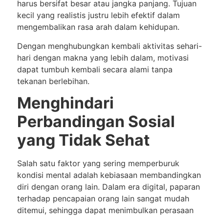
harus bersifat besar atau jangka panjang. Tujuan
kecil yang realistis justru lebih efektif dalam
mengembalikan rasa arah dalam kehidupan.
Dengan menghubungkan kembali aktivitas sehari-
hari dengan makna yang lebih dalam, motivasi
dapat tumbuh kembali secara alami tanpa
tekanan berlebihan.
Menghindari
Perbandingan Sosial
yang Tidak Sehat
Salah satu faktor yang sering memperburuk
kondisi mental adalah kebiasaan membandingkan
diri dengan orang lain. Dalam era digital, paparan
terhadap pencapaian orang lain sangat mudah
ditemui, sehingga dapat menimbulkan perasaan