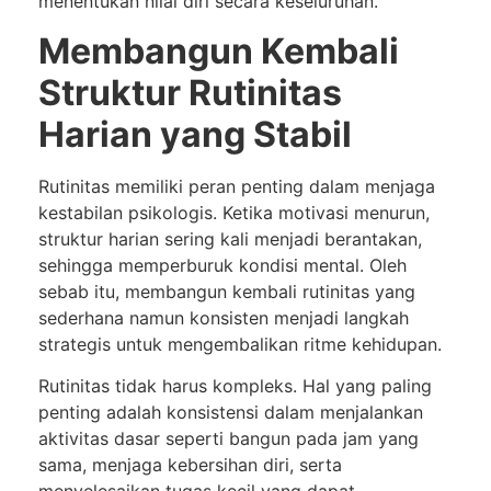
menentukan nilai diri secara keseluruhan.
Membangun Kembali
Struktur Rutinitas
Harian yang Stabil
Rutinitas memiliki peran penting dalam menjaga
kestabilan psikologis. Ketika motivasi menurun,
struktur harian sering kali menjadi berantakan,
sehingga memperburuk kondisi mental. Oleh
sebab itu, membangun kembali rutinitas yang
sederhana namun konsisten menjadi langkah
strategis untuk mengembalikan ritme kehidupan.
Rutinitas tidak harus kompleks. Hal yang paling
penting adalah konsistensi dalam menjalankan
aktivitas dasar seperti bangun pada jam yang
sama, menjaga kebersihan diri, serta