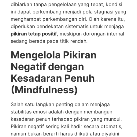
dibiarkan tanpa pengelolaan yang tepat, kondisi
ini dapat berkembang menjadi pola stagnasi yang
menghambat perkembangan diri. Oleh karena itu,
diperlukan pendekatan sistematis untuk menjaga
pikiran tetap positif
, meskipun dorongan internal
sedang berada pada titik rendah.
Mengelola Pikiran
Negatif dengan
Kesadaran Penuh
(Mindfulness)
Salah satu langkah penting dalam menjaga
stabilitas emosi adalah dengan membangun
kesadaran penuh terhadap pikiran yang muncul.
Pikiran negatif sering kali hadir secara otomatis,
namun bukan berarti harus diikuti atau diyakini