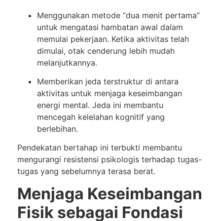
Menggunakan metode “dua menit pertama”
untuk mengatasi hambatan awal dalam
memulai pekerjaan. Ketika aktivitas telah
dimulai, otak cenderung lebih mudah
melanjutkannya.
Memberikan jeda terstruktur di antara
aktivitas untuk menjaga keseimbangan
energi mental. Jeda ini membantu
mencegah kelelahan kognitif yang
berlebihan.
Pendekatan bertahap ini terbukti membantu
mengurangi resistensi psikologis terhadap tugas-
tugas yang sebelumnya terasa berat.
Menjaga Keseimbangan
Fisik sebagai Fondasi