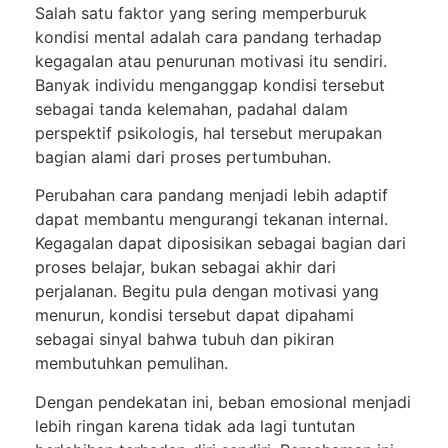
Salah satu faktor yang sering memperburuk
kondisi mental adalah cara pandang terhadap
kegagalan atau penurunan motivasi itu sendiri.
Banyak individu menganggap kondisi tersebut
sebagai tanda kelemahan, padahal dalam
perspektif psikologis, hal tersebut merupakan
bagian alami dari proses pertumbuhan.
Perubahan cara pandang menjadi lebih adaptif
dapat membantu mengurangi tekanan internal.
Kegagalan dapat diposisikan sebagai bagian dari
proses belajar, bukan sebagai akhir dari
perjalanan. Begitu pula dengan motivasi yang
menurun, kondisi tersebut dapat dipahami
sebagai sinyal bahwa tubuh dan pikiran
membutuhkan pemulihan.
Dengan pendekatan ini, beban emosional menjadi
lebih ringan karena tidak ada lagi tuntutan