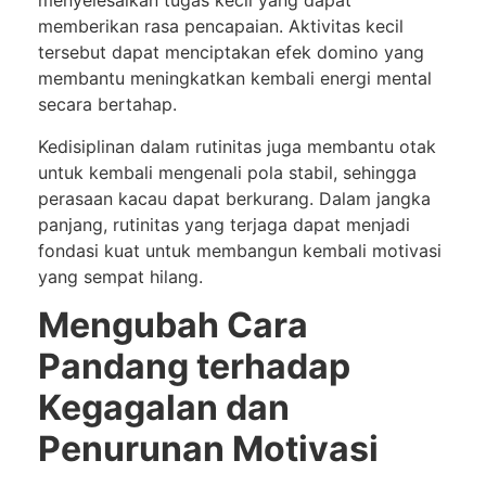
menyelesaikan tugas kecil yang dapat
memberikan rasa pencapaian. Aktivitas kecil
tersebut dapat menciptakan efek domino yang
membantu meningkatkan kembali energi mental
secara bertahap.
Kedisiplinan dalam rutinitas juga membantu otak
untuk kembali mengenali pola stabil, sehingga
perasaan kacau dapat berkurang. Dalam jangka
panjang, rutinitas yang terjaga dapat menjadi
fondasi kuat untuk membangun kembali motivasi
yang sempat hilang.
Mengubah Cara
Pandang terhadap
Kegagalan dan
Penurunan Motivasi