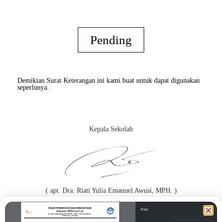
Pending
Demikian Surat Keterangan ini kami buat untuk dapat digunakan
seperlunya.
Kepala Sekolah
( apt. Dra. Riati Yulia Emanuel Awusi, MPH. )
Orang Tua / Wali*