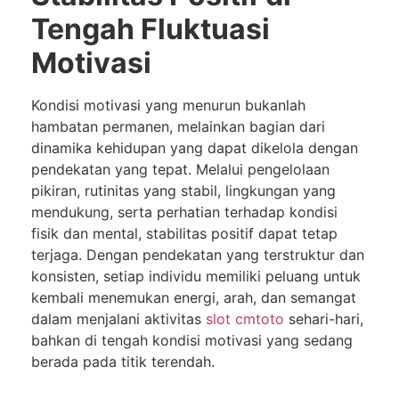
Tengah Fluktuasi
Motivasi
Kondisi motivasi yang menurun bukanlah
hambatan permanen, melainkan bagian dari
dinamika kehidupan yang dapat dikelola dengan
pendekatan yang tepat. Melalui pengelolaan
pikiran, rutinitas yang stabil, lingkungan yang
mendukung, serta perhatian terhadap kondisi
fisik dan mental, stabilitas positif dapat tetap
terjaga. Dengan pendekatan yang terstruktur dan
konsisten, setiap individu memiliki peluang untuk
kembali menemukan energi, arah, dan semangat
dalam menjalani aktivitas
slot cmtoto
sehari-hari,
bahkan di tengah kondisi motivasi yang sedang
berada pada titik terendah.