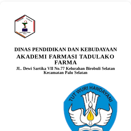
DINAS PENDIDIKAN DAN KEBUDAYAAN
AKADEMI FARMASI TADULAKO
FARMA
JL. Dewi Sartika VII No.77 Kelurahan Birobuli Selatan
Kecamatan Palu Selatan