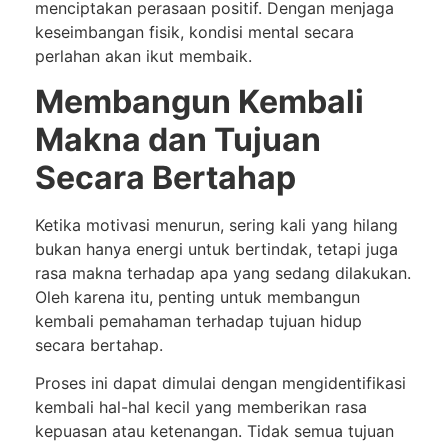
menciptakan perasaan positif. Dengan menjaga
keseimbangan fisik, kondisi mental secara
perlahan akan ikut membaik.
Membangun Kembali
Makna dan Tujuan
Secara Bertahap
Ketika motivasi menurun, sering kali yang hilang
bukan hanya energi untuk bertindak, tetapi juga
rasa makna terhadap apa yang sedang dilakukan.
Oleh karena itu, penting untuk membangun
kembali pemahaman terhadap tujuan hidup
secara bertahap.
Proses ini dapat dimulai dengan mengidentifikasi
kembali hal-hal kecil yang memberikan rasa
kepuasan atau ketenangan. Tidak semua tujuan