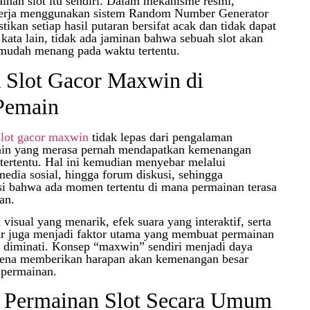
inan slot itu sendiri. Dalam mekanisme resmi,
kerja menggunakan sistem Random Number Generator
kan setiap hasil putaran bersifat acak dan tidak dapat
 kata lain, tidak ada jaminan bahwa sebuah slot akan
 mudah menang pada waktu tertentu.
 Slot Gacor Maxwin di
Pemain
slot gacor maxwin
tidak lepas dari pengalaman
main yang merasa pernah mendapatkan kemenangan
tertentu. Hal ini kemudian menyebar melalui
media sosial, hingga forum diskusi, sehingga
i bahwa ada momen tertentu di mana permainan terasa
an.
n visual yang menarik, efek suara yang interaktif, serta
ar juga menjadi faktor utama yang membuat permainan
n diminati. Konsep “maxwin” sendiri menjadi daya
arena memberikan harapan akan kemenangan besar
 permainan.
a Permainan Slot Secara Umum