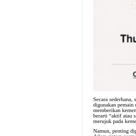
Secara sederhana, s
digunakan pemain 
memberikan kemenan
berarti “aktif ata
merujuk pada keme
Namun, penting dipa