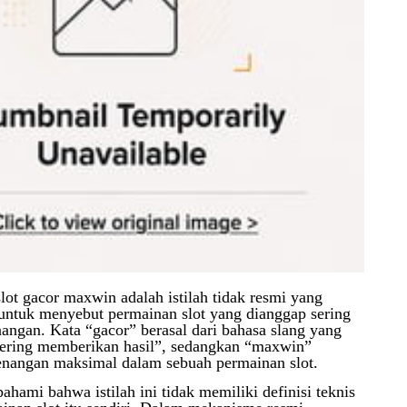
lot gacor maxwin adalah istilah tidak resmi yang
untuk menyebut permainan slot yang dianggap sering
gan. Kata “gacor” berasal dari bahasa slang yang
u sering memberikan hasil”, sedangkan “maxwin”
nangan maksimal dalam sebuah permainan slot.
hami bahwa istilah ini tidak memiliki definisi teknis