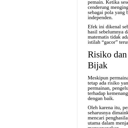
pemain. Ketika se
cenderung menging
sebagai pola yang b
independen.
Efek ini dikenal s
hasil sebelumnya d
matematis tidak ad
istilah “gacor” te
Risiko dan
Bijak
Meskipun permainan
tetap ada risiko ya
permainan, pengelua
terhadap kemenanga
dengan baik.
Oleh karena itu, 
seharusnya dimaink
mencari penghasila
utama dalam menja