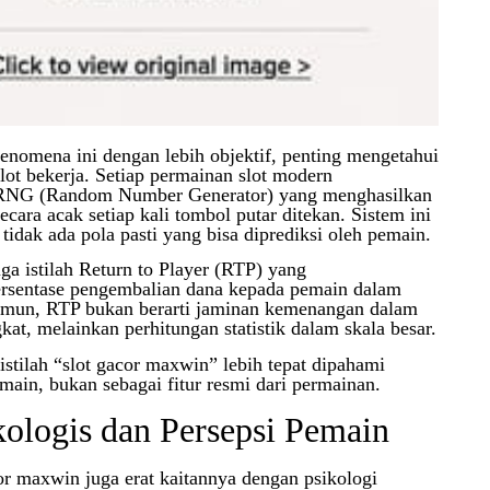
nomena ini dengan lebih objektif, penting mengetahui
lot bekerja. Setiap permainan slot modern
 RNG (Random Number Generator) yang menghasilkan
cara acak setiap kali tombol putar ditekan. Sistem ini
idak ada pola pasti yang bisa diprediksi oleh pemain.
ga istilah Return to Player (RTP) yang
sentase pengembalian dana kepada pemain dalam
amun, RTP bukan berarti jaminan kemenangan dalam
kat, melainkan perhitungan statistik dalam skala besar.
istilah “slot gacor maxwin” lebih tepat dipahami
main, bukan sebagai fitur resmi dari permainan.
kologis dan Persepsi Pemain
r maxwin juga erat kaitannya dengan psikologi