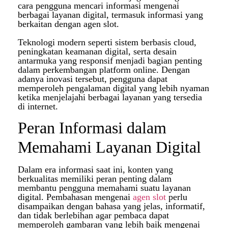
cara pengguna mencari informasi mengenai
berbagai layanan digital, termasuk informasi yang
berkaitan dengan agen slot.
Teknologi modern seperti sistem berbasis cloud,
peningkatan keamanan digital, serta desain
antarmuka yang responsif menjadi bagian penting
dalam perkembangan platform online. Dengan
adanya inovasi tersebut, pengguna dapat
memperoleh pengalaman digital yang lebih nyaman
ketika menjelajahi berbagai layanan yang tersedia
di internet.
Peran Informasi dalam
Memahami Layanan Digital
Dalam era informasi saat ini, konten yang
berkualitas memiliki peran penting dalam
membantu pengguna memahami suatu layanan
digital. Pembahasan mengenai
agen slot
perlu
disampaikan dengan bahasa yang jelas, informatif,
dan tidak berlebihan agar pembaca dapat
memperoleh gambaran yang lebih baik mengenai