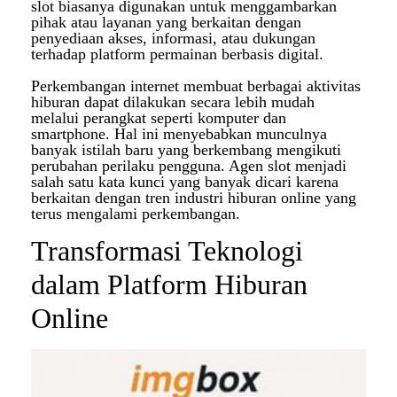
slot biasanya digunakan untuk menggambarkan
pihak atau layanan yang berkaitan dengan
penyediaan akses, informasi, atau dukungan
terhadap platform permainan berbasis digital.
Perkembangan internet membuat berbagai aktivitas
hiburan dapat dilakukan secara lebih mudah
melalui perangkat seperti komputer dan
smartphone. Hal ini menyebabkan munculnya
banyak istilah baru yang berkembang mengikuti
perubahan perilaku pengguna. Agen slot menjadi
salah satu kata kunci yang banyak dicari karena
berkaitan dengan tren industri hiburan online yang
terus mengalami perkembangan.
Transformasi Teknologi
dalam Platform Hiburan
Online