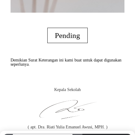
Pending
Demikian Surat Keterangan ini kami buat untuk dapat digunakan
seperlunya.
Kepala Sekolah
( apt. Dra. Riati Yulia Emanuel Awusi, MPH. )