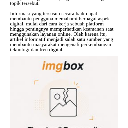
topik tersebut.
Informasi yang tersusun secara baik dapat
membantu pengguna memahami berbagai aspek
digital, mulai dari cara kerja sebuah platform
hingga pentingnya memperhatikan keamanan saat
menggunakan layanan online. Oleh karena itu,
artikel informatif menjadi salah satu sumber yang
membantu masyarakat mengenali perkembangan
teknologi dan tren digital.