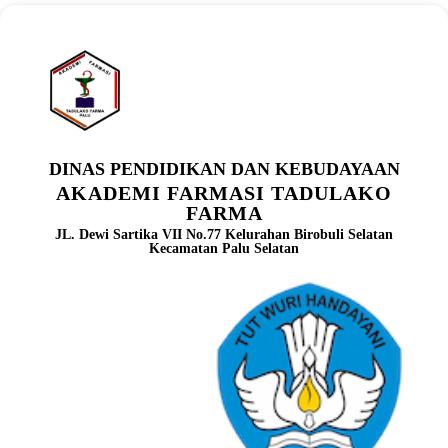
DINAS PENDIDIKAN DAN KEBUDAYAAN
AKADEMI FARMASI TADULAKO
FARMA
JL. Dewi Sartika VII No.77 Kelurahan Birobuli Selatan
Kecamatan Palu Selatan