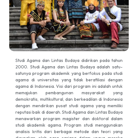
Studi Agama dan Lintas Budaya didirikan pada tahun
2000. Studi Agama dan Lintas Budaya adalah satu-
satunya program akademik yang berfokus pada studi
agama di universitas yang tidak berafiliasi dengan
agama di Indonesia. Visi dari program ini adalah untuk
memajukan pembangunan masyarakat yang
demokratis, multikultural, dan berkeadilan di Indonesia
dengan mendirikan pusat studi agama yang memiliki
reputasi baik di daerah. Studi Agama dan Lintas Budaya
menawarkan program magister dan doktoral dalam
studi akademik agama. Program studi menggunakan
analisis kritis dari berbagai metode dan teori yang
digunakan oleh para sarjana dalam upaya mereka