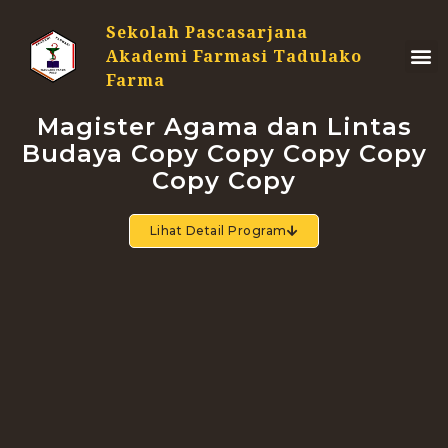
Sekolah Pascasarjana
Akademi Farmasi Tadulako
Farma
Magister Agama dan Lintas
Budaya Copy Copy Copy Copy
Copy Copy
Lihat Detail Program