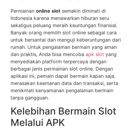
Permainan
online slot
semakin diminati di
Indonesia karena menawarkan hiburan seru
sekaligus peluang meraih keuntungan finansial.
Banyak orang memilih slot online sebagai cara
untuk bersantai dan menguji keberuntungan dari
rumah. Untuk pengalaman bermain yang aman
dan praktis, Anda bisa mencoba
apk slot
yang
menyediakan platform terpercaya dengan
berbagai jenis permainan slot online. Dengan
aplikasi ini, pemain dapat bermain kapan saja,
merasakan keamanan data dan transaksi, serta
menikmati kenyamanan pengalaman bermain
tanpa gangguan.
Kelebihan Bermain Slot
Melalui APK