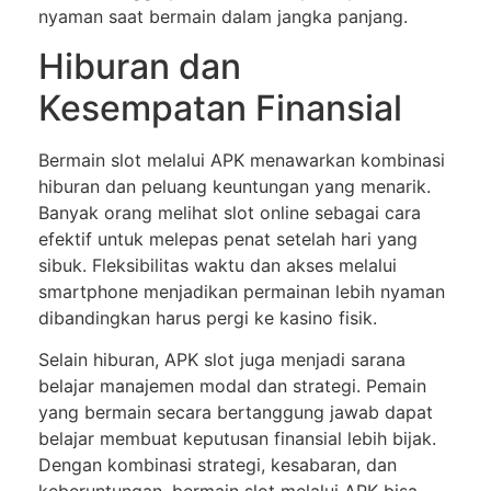
nyaman saat bermain dalam jangka panjang.
Hiburan dan
Kesempatan Finansial
Bermain slot melalui APK menawarkan kombinasi
hiburan dan peluang keuntungan yang menarik.
Banyak orang melihat slot online sebagai cara
efektif untuk melepas penat setelah hari yang
sibuk. Fleksibilitas waktu dan akses melalui
smartphone menjadikan permainan lebih nyaman
dibandingkan harus pergi ke kasino fisik.
Selain hiburan, APK slot juga menjadi sarana
belajar manajemen modal dan strategi. Pemain
yang bermain secara bertanggung jawab dapat
belajar membuat keputusan finansial lebih bijak.
Dengan kombinasi strategi, kesabaran, dan