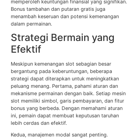
memperoleh keuntungan finansial yang signifikan.
Bonus tambahan dan putaran gratis juga
menambah keseruan dan potensi kemenangan
dalam permainan.
Strategi Bermain yang
Efektif
Meskipun kemenangan slot sebagian besar
bergantung pada keberuntungan, beberapa
strategi dapat diterapkan untuk meningkatkan
peluang menang. Pertama, pahami aturan dan
mekanisme permainan dengan baik. Setiap mesin
slot memiliki simbol, garis pembayaran, dan fitur
bonus yang berbeda. Dengan memahami aturan
ini, pemain dapat membuat keputusan taruhan
lebih cerdas dan efektif.
Kedua, manajemen modal sangat penting.