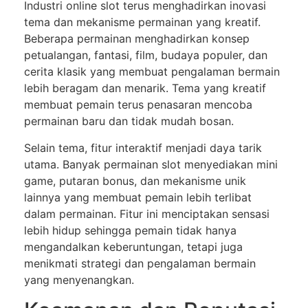
Industri online slot terus menghadirkan inovasi
tema dan mekanisme permainan yang kreatif.
Beberapa permainan menghadirkan konsep
petualangan, fantasi, film, budaya populer, dan
cerita klasik yang membuat pengalaman bermain
lebih beragam dan menarik. Tema yang kreatif
membuat pemain terus penasaran mencoba
permainan baru dan tidak mudah bosan.
Selain tema, fitur interaktif menjadi daya tarik
utama. Banyak permainan slot menyediakan mini
game, putaran bonus, dan mekanisme unik
lainnya yang membuat pemain lebih terlibat
dalam permainan. Fitur ini menciptakan sensasi
lebih hidup sehingga pemain tidak hanya
mengandalkan keberuntungan, tetapi juga
menikmati strategi dan pengalaman bermain
yang menyenangkan.