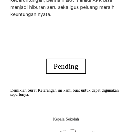
keberuntungan, bermain slot melalui APK bisa
menjadi hiburan seru sekaligus peluang meraih
keuntungan nyata.
Pending
Demikian Surat Keterangan ini kami buat untuk dapat digunakan
seperlunya.
Kepala Sekolah