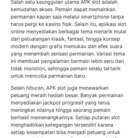
Salah satu keunggulan utama APK slot adalah
kemudahan akses. Pemain dapat memainkan
permainan kapan saja melalui smartphone tanpa
harus pergi ke kasino fisik. Selain itu, aplikasi slot
online menyediakan berbagai tema menarik mulai
dari petualangan klasik, fantasi, hingga konsep
modern dengan grafis memukau dan efek suara
yang menambah sensasi permainan. Variasi tema
ini membuat pengalaman bermain lebih seru dan
tidak monoton, sehingga pemain selalu tertarik
untuk mencoba permainan baru.
Selain hiburan, APK slot juga menawarkan
peluang meraih hadiah besar. Banyak permainan
menyediakan jackpot progresif yang terus
meningkat nilainya hingga seorang pemain
berhasil memenangkannya. Setiap putaran slot
menghadirkan ketegangan tersendiri karena
setiap kesempatan bisa menjadi peluang untuk