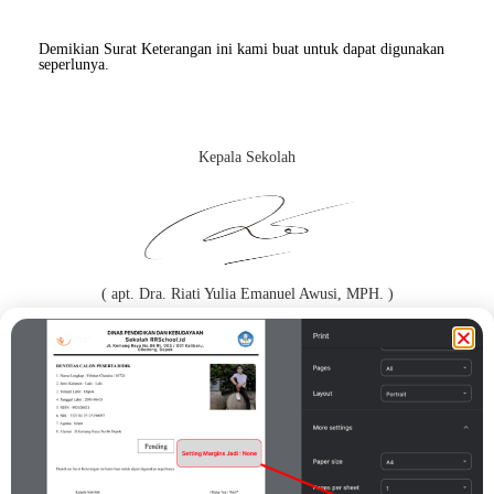
Demikian Surat Keterangan ini kami buat untuk dapat digunakan
seperlunya.
Kepala Sekolah
( apt. Dra. Riati Yulia Emanuel Awusi, MPH. )
Orang Tua / Wali*
( bsdvsvd )