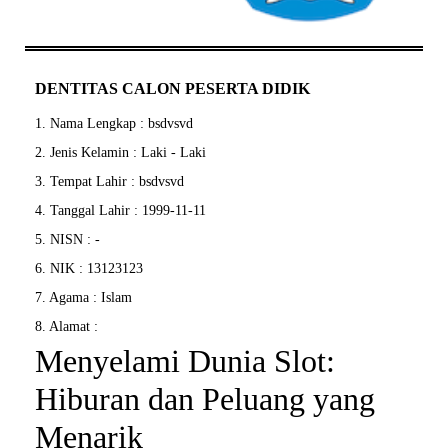
DENTITAS CALON PESERTA DIDIK
1. Nama Lengkap : bsdvsvd
2. Jenis Kelamin : Laki - Laki
3. Tempat Lahir : bsdvsvd
4. Tanggal Lahir : 1999-11-11
5. NISN : -
6. NIK : 13123123
7. Agama : Islam
8. Alamat :
Menyelami Dunia Slot:
Hiburan dan Peluang yang
Menarik