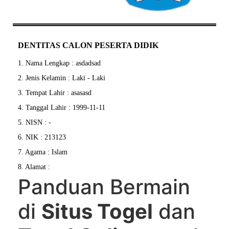
DENTITAS CALON PESERTA DIDIK
1. Nama Lengkap : asdadsad
2. Jenis Kelamin : Laki - Laki
3. Tempat Lahir : asasasd
4. Tanggal Lahir : 1999-11-11
5. NISN : -
6. NIK : 213123
7. Agama : Islam
8. Alamat :
Panduan Bermain
di
Situs Togel
dan