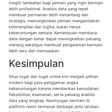
insight tambahan bagi pemain yang ingin bermain
lebih profesional. Analisis data yang tepat
membuat permainan lebih menantang dan
strategis, memungkinkan pemain mengandalkan
keterampilan dan logika, bukan hanya
keberuntungan semata. Kemampuan membaca
data dengan benar dapat meningkatkan peluang
menang sekaligus membuat pengalaman bermain
lebih seru dan memuaskan.
Kesimpulan
Situs togel dan togel online kini menjadi pilihan
modern bagi para penggemar angka
keberuntungan karena memberikan kemudahan,
fleksibilitas, keamanan, serta peluang analisis
data yang lengkap. Keuntungan bermain di
platform resmi termasuk berbagai jenis taruhan,