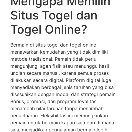
Mengapa Memilih
Situs Togel dan
Togel Online?
Bermain di situs togel dan togel online
menawarkan kemudahan yang tidak dimiliki
metode tradisional. Pemain tidak perlu
mengunjungi agen fisik atau menunggu hasil
undian secara manual, karena semua proses
dilakukan secara digital. Platform digital juga
menyediakan berbagai jenis taruhan yang bisa
disesuaikan dengan modal dan strategi pemain.
Bonus, promosi, dan program loyalitas
menambah nilai taruhan tanpa menambah
pengeluaran. Fleksibilitas ini memungkinkan
pemain untuk bermain kapan saja dan di mana
saja, menjadikan pengalaman bermain lebih