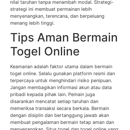
nilai taruhan tanpa menambah modal. Strategi-
strategi ini membuat permainan lebih
menyenangkan, terencana, dan berpeluang
menang lebih tinggi.
Tips Aman Bermain
Togel Online
Keamanan adalah faktor utama dalam bermain
togel online. Selalu gunakan platform resmi dan
terpercaya untuk menghindari risiko penipuan.
Jangan membagikan informasi akun atau data
pribadi kepada pihak lain. Pemain juga
disarankan mencatat setiap taruhan dan
memeriksa transaksi secara berkala. Bermain
dengan disiplin dan bertanggung jawab akan
membuat pengalaman bermain tetap aman dan
menyenangkan. Situs togel dan togel online yang