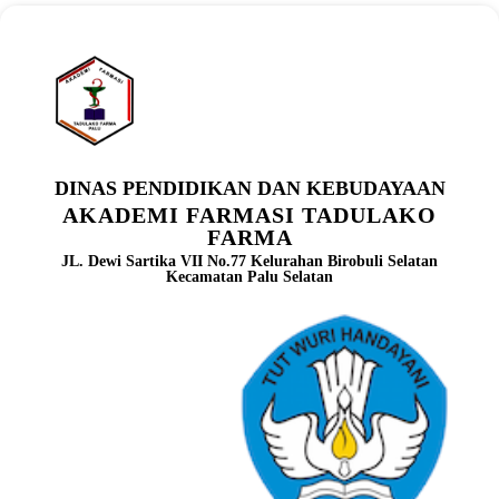
DINAS PENDIDIKAN DAN KEBUDAYAAN
AKADEMI FARMASI TADULAKO
FARMA
JL. Dewi Sartika VII No.77 Kelurahan Birobuli Selatan
Kecamatan Palu Selatan