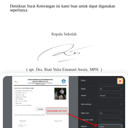
Demikian Surat Keterangan ini kami buat untuk dapat digunakan
seperlunya.
Kepala Sekolah
( apt. Dra. Riati Yulia Emanuel Awusi, MPH. )
Orang Tua / Wali*
( asasasd )