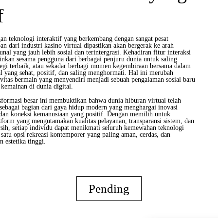
f
an teknologi interaktif yang berkembang dengan sangat pesat
an dari industri kasino virtual dipastikan akan bergerak ke arah
l yang jauh lebih sosial dan terintergrasi. Kehadiran fitur interaksi
kan sesama pengguna dari berbagai penjuru dunia untuk saling
ategi terbaik, atau sekadar berbagi momen kegembiraan bersama dalam
l yang sehat, positif, dan saling menghormati. Hal ini merubah
ivitas bermain yang menyendiri menjadi sebuah pengalaman sosial baru
 kemainan di dunia digital.
sformasi besar ini membuktikan bahwa dunia hiburan virtual telah
 sebagai bagian dari gaya hidup modern yang menghargai inovasi
dan koneksi kemanusiaan yang positif. Dengan memilih untuk
atform yang mengutamakan kualitas pelayanan, transparansi sistem, dan
rsih, setiap individu dapat menikmati seluruh kemewahan teknologi
h satu opsi rekreasi kontemporer yang paling aman, cerdas, dan
 estetika tinggi.
Pending