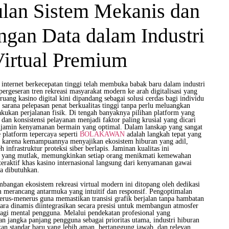
lan Sistem Mekanis dan
ngan Data dalam Industri
Virtual Premium
internet berkecepatan tinggi telah membuka babak baru dalam industri
ergeseran tren rekreasi masyarakat modern ke arah digitalisasi yang
ruang kasino digital kini dipandang sebagai solusi cerdas bagi individu
sarana pelepasan penat berkualitas tinggi tanpa perlu meluangkan
kukan perjalanan fisik. Di tengah banyaknya pilihan platform yang
m dan konsistensi pelayanan menjadi faktor paling krusial yang dicari
jamin kenyamanan bermain yang optimal. Dalam lanskap yang sangat
e platform tepercaya seperti
BOLAKAWAN
adalah langkah tepat yang
n karena kemampuannya menyajikan ekosistem hiburan yang adil,
eh infrastruktur proteksi siber berlapis. Jaminan kualitas ini
 yang mutlak, memungkinkan setiap orang menikmati kemewahan
teraktif khas kasino internasional langsung dari kenyamanan gawai
ja dibutuhkan.
bangan ekosistem rekreasi virtual modern ini ditopang oleh dedikasi
m merancang antarmuka yang intuitif dan responsif. Pengoptimalan
terus-menerus guna memastikan transisi grafik berjalan tanpa hambatan
uara dinamis diintegrasikan secara presisi untuk membangun atmosfer
bagi mental pengguna. Melalui pendekatan profesional yang
jangka panjang pengguna sebagai prioritas utama, industri hiburan
kan standar baru yang lebih aman, bertanggung jawab, dan relevan