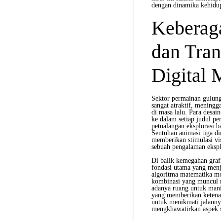
dengan dinamika kehidup
Keberag
dan Tra
Digital
Sektor permainan gulung
sangat atraktif, mening
di masa lalu. Para desai
ke dalam setiap judul p
petualangan eksplorasi ba
Sentuhan animasi tiga di
memberikan stimulasi vi
sebuah pengalaman eksplor
Di balik kemegahan grafi
fondasi utama yang menj
algoritma matematika mod
kombinasi yang muncul m
adanya ruang untuk manip
yang memberikan ketena
untuk menikmati jalanny
mengkhawatirkan aspek sp