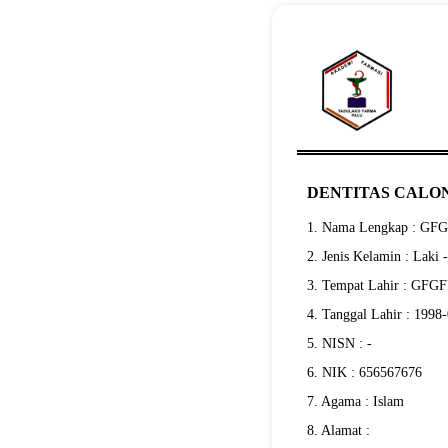
DENTITAS CALON
1. Nama Lengkap : G
2. Jenis Kelamin : Laki 
3. Tempat Lahir : GF
4. Tanggal Lahir : 1998
5. NISN : -
6. NIK : 656567676
7. Agama : Islam
8. Alamat :