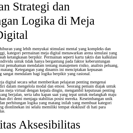
n Strategi dan
gan Logika di Meja
igital
hiburan yang lebih menyukai stimulasi mental yang kompleks dan
nggi, kategori permainan meja digital menawarkan arena simulasi yang
sah ketangkasan berpikir. Permainan seperti kartu taktis dan kalkulasi
individu untuk tidak hanya bergantung pada faktor keberuntungan
tut pemahaman mendalam tentang manajemen risiko, analisis peluang,
g matang. Ketegangan yang dinamis ini menciptakan kepuasan
ang sangat mendalam bagi logika berpikir yang rasional.
a digital secara sehat memberikan pelajaran penting mengenai
 diri dalam mengelola modal dan emosi. Seorang pemain diajak untuk
atas meja virtual dengan kepala dingin, mengambil keputusan penting
ang berjalan, serta tahu kapan saat yang tepat untuk melangkah maju
han diri demi menjaga stabilitas posisi mereka. Keseimbangan unik
 dan perhitungan logika yang matang inilah yang membuat kategori
ng dionlinekan ini selalu memiliki tempat eksklusif di hati para
las.
itas Aksesibilitas