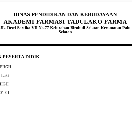
DINAS PENDIDIKAN DAN KEBUDAYAAN
AKADEMI FARMASI TADULAKO FARMA
JL. Dewi Sartika VII No.77 Kelurahan Birobuli Selatan Kecamatan Palu
Selatan
 PESERTA DIDIK
FGFHGH
- Laki
GFHGH
-01-01