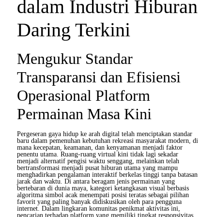
dalam Industri Hiburan
Daring Terkini
Mengukur Standar
Transparansi dan Efisiensi
Operasional Platform
Permainan Masa Kini
Pergeseran gaya hidup ke arah digital telah menciptakan standar
baru dalam pemenuhan kebutuhan rekreasi masyarakat modern, di
mana kecepatan, keamanan, dan kenyamanan menjadi faktor
penentu utama. Ruang-ruang virtual kini tidak lagi sekadar
menjadi alternatif pengisi waktu senggang, melainkan telah
bertransformasi menjadi pusat hiburan utama yang mampu
menghadirkan pengalaman interaktif berkelas tinggi tanpa batasan
jarak dan waktu. Di antara beragam jenis permainan yang
bertebaran di dunia maya, kategori ketangkasan visual berbasis
algoritma simbol acak menempati posisi teratas sebagai pilihan
favorit yang paling banyak didiskusikan oleh para pengguna
internet. Dalam lingkaran komunitas penikmat aktivitas ini,
pencarian terhadap platform yang memiliki tingkat responsivitas