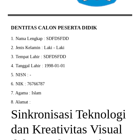
DENTITAS CALON PESERTA DIDIK
1. Nama Lengkap : SDFDSFDD
2. Jenis Kelamin : Laki - Laki
3. Tempat Lahir : SDFDSFDD
4. Tanggal Lahir : 1998-01-01
5. NISN : -
6. NIK : 76766787
7. Agama : Islam
8. Alamat :
Sinkronisasi Teknologi
dan Kreativitas Visual