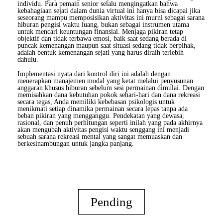
individu. Para pemain senior selalu mengingatkan bahwa
kebahagiaan sejati dalam dunia virtual ini hanya bisa dicapai jika
seseorang mampu memposisikan aktivitas ini murni sebagai sarana
hiburan pengisi waktu luang, bukan sebagai instrumen utama
untuk mencari keuntungan finansial. Menjaga pikiran tetap
objektif dan tidak terbawa emosi, baik saat sedang berada di
puncak kemenangan maupun saat situasi sedang tidak berpihak,
adalah bentuk kemenangan sejati yang harus diraih terlebih
dahulu.
Implementasi nyata dari kontrol diri ini adalah dengan
menerapkan manajemen modal yang ketat melalui penyusunan
anggaran khusus hiburan sebelum sesi permainan dimulai. Dengan
memisahkan dana kebutuhan pokok sehari-hari dan dana rekreasi
secara tegas, Anda memiliki kebebasan psikologis untuk
menikmati setiap dinamika permainan secara lepas tanpa ada
beban pikiran yang mengganggu. Pendekatan yang dewasa,
rasional, dan penuh perhitungan seperti inilah yang pada akhirnya
akan mengubah aktivitas pengisi waktu senggang ini menjadi
sebuah sarana rekreasi mental yang sangat memuaskan dan
berkesinambungan untuk jangka panjang.
Pending