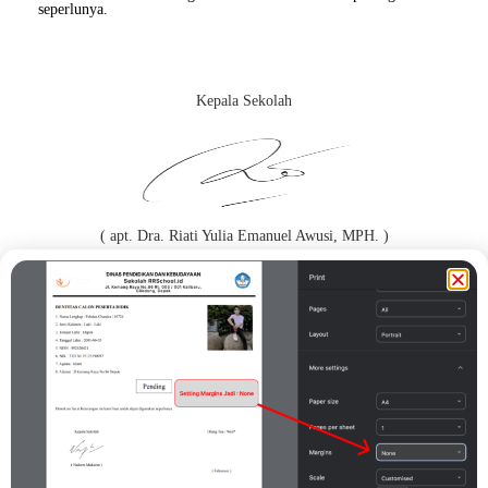
seperlunya.
Kepala Sekolah
( apt. Dra. Riati Yulia Emanuel Awusi, MPH. )
Orang Tua / Wali*
( DGDFGFSF )
Print